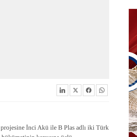
projesine İnci Akü ile B Plas adlı iki Türk