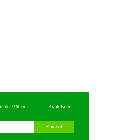
ftalık Bülten
Aylık Bülten
Kayıt ol