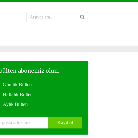
Günlük Bülten
Haftalık Bülten
Aylık Bülten
Kayıt ol