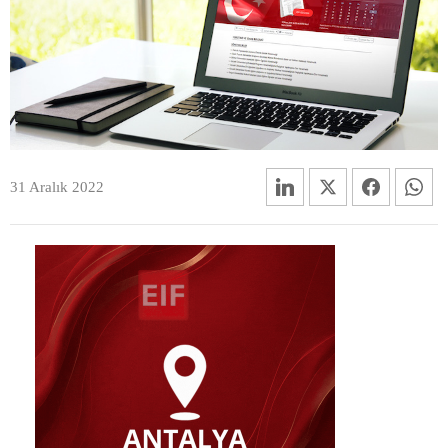
31 Aralık 2022