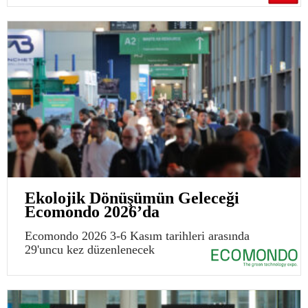
Ekolojik Dönüşümün Geleceği
Ecomondo 2026’da
Ecomondo 2026 3-6 Kasım tarihleri arasında
29'uncu kez düzenlenecek