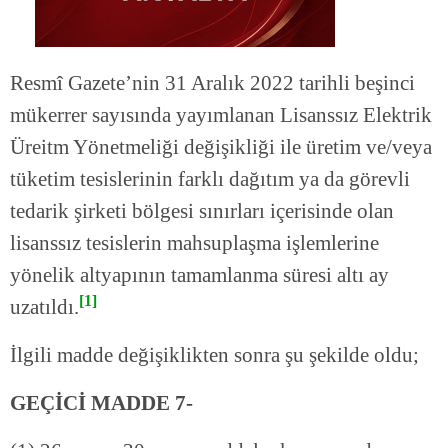
Resmî Gazete’nin 31 Aralık 2022 tarihli beşinci
mükerrer sayısında yayımlanan Lisanssız Elektrik
Üreitm Yönetmeliği değişikliği ile üretim ve/veya
tüketim tesislerinin farklı dağıtım ya da görevli
tedarik şirketi bölgesi sınırları içerisinde olan
lisanssız tesislerin mahsuplaşma işlemlerine
yönelik altyapının tamamlanma süresi altı ay
[1]
uzatıldı.
İlgili madde değişiklikten sonra şu şekilde oldu;
GEÇİCİ MADDE 7-