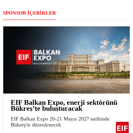
SPONSOR İÇERİKLER
EIF Balkan Expo, enerji sektörünü
Bükreş’te buluşturacak
EIF Balkan Expo 20-21 Mayıs 2027 tarihinde
Bükreş'te düzenlenecek