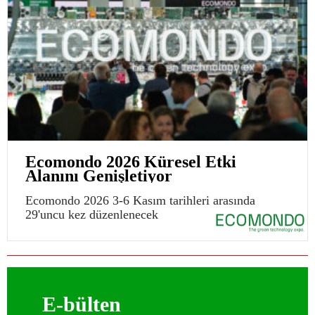
Ecomondo 2026 Küresel Etki
Alanını Genişletiyor
Ecomondo 2026 3-6 Kasım tarihleri arasında
29'uncu kez düzenlenecek
E-bülten