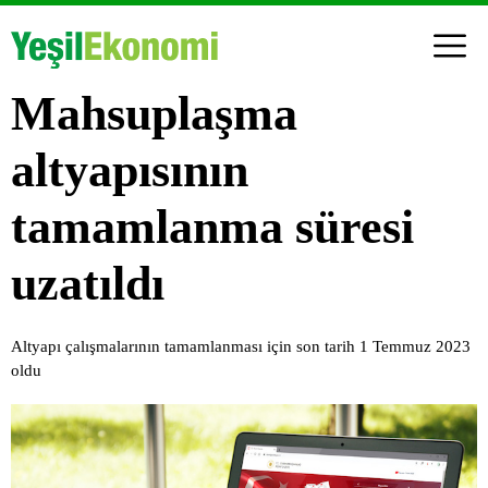
Mahsuplaşma
altyapısının
tamamlanma süresi
uzatıldı
Altyapı çalışmalarının tamamlanması için son tarih 1 Temmuz 2023
oldu