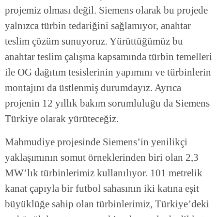
projemiz olması değil. Siemens olarak bu projede
yalnızca türbin tedariğini sağlamıyor, anahtar
teslim çözüm sunuyoruz. Yürüttüğümüz bu
anahtar teslim çalışma kapsamında türbin temelleri
ile OG dağıtım tesislerinin yapımını ve türbinlerin
montajını da üstlenmiş durumdayız. Ayrıca
projenin 12 yıllık bakım sorumluluğu da Siemens
Türkiye olarak yürüteceğiz.
Mahmudiye projesinde Siemens’in yenilikçi
yaklaşımının somut örneklerinden biri olan 2,3
MW’lık türbinlerimiz kullanılıyor. 101 metrelik
kanat çapıyla bir futbol sahasının iki katına eşit
büyüklüğe sahip olan türbinlerimiz, Türkiye’deki