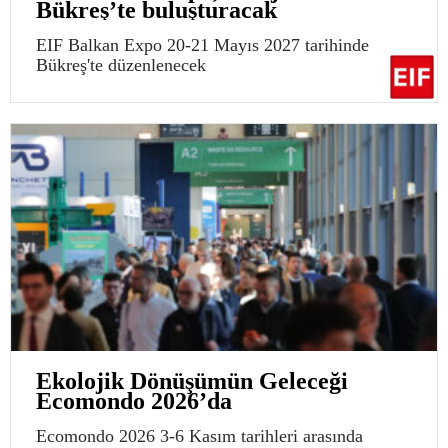
Bükreş’te buluşturacak
EIF Balkan Expo 20-21 Mayıs 2027 tarihinde
Bükreş'te düzenlenecek
Ekolojik Dönüşümün Geleceği
Ecomondo 2026’da
Ecomondo 2026 3-6 Kasım tarihleri arasında