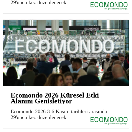
29'uncu kez düzenlenecek
Ecomondo 2026 Küresel Etki
Alanını Genişletiyor
Ecomondo 2026 3-6 Kasım tarihleri arasında
29'uncu kez düzenlenecek