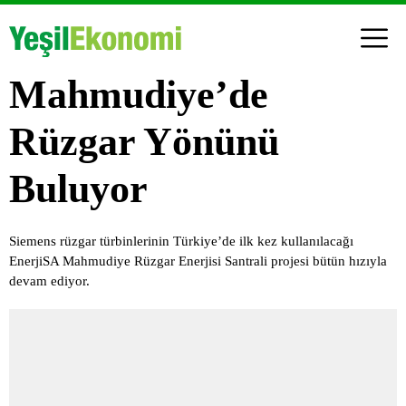
Mahmudiye’de
Rüzgar Yönünü
Buluyor
Siemens rüzgar türbinlerinin Türkiye’de ilk kez kullanılacağı
EnerjiSA Mahmudiye Rüzgar Enerjisi Santrali projesi bütün hızıyla
devam ediyor.