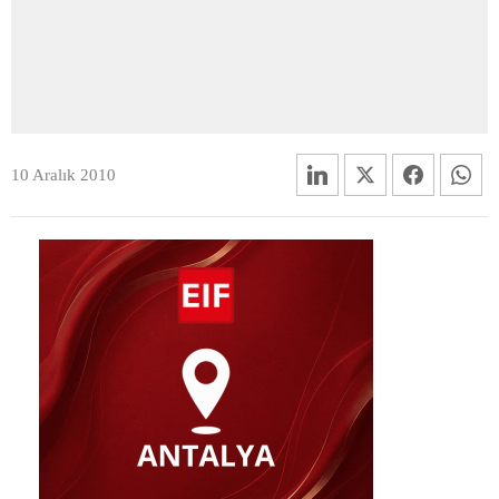
10 Aralık 2010