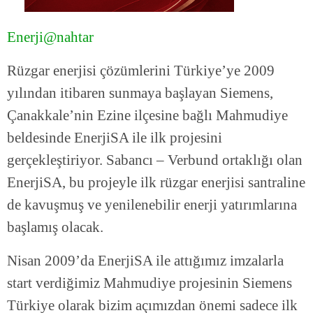
Enerji@nahtar
Rüzgar enerjisi çözümlerini Türkiye’ye 2009
yılından itibaren sunmaya başlayan Siemens,
Çanakkale’nin Ezine ilçesine bağlı Mahmudiye
beldesinde EnerjiSA ile ilk projesini
gerçekleştiriyor. Sabancı – Verbund ortaklığı olan
EnerjiSA, bu projeyle ilk rüzgar enerjisi santraline
de kavuşmuş ve yenilenebilir enerji yatırımlarına
başlamış olacak.
Nisan 2009’da EnerjiSA ile attığımız imzalarla
start verdiğimiz Mahmudiye projesinin Siemens
Türkiye olarak bizim açımızdan önemi sadece ilk