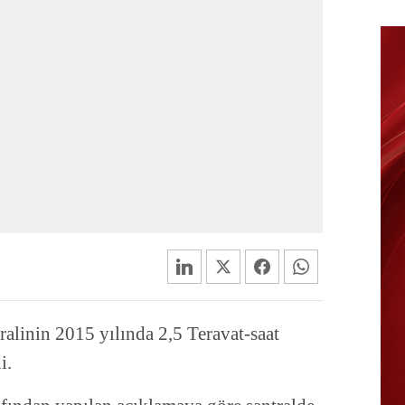
ralinin 2015 yılında 2,5 Teravat-saat
i.