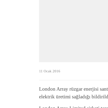
11 Ocak 2016
London Array rüzgar enerjisi sant
elektrik üretimi sağladığı bildirild