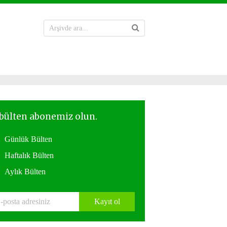
Günlük Bülten
Haftalık Bülten
Aylık Bülten
Kayıt ol