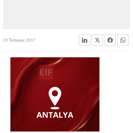
19 Temmuz 2017