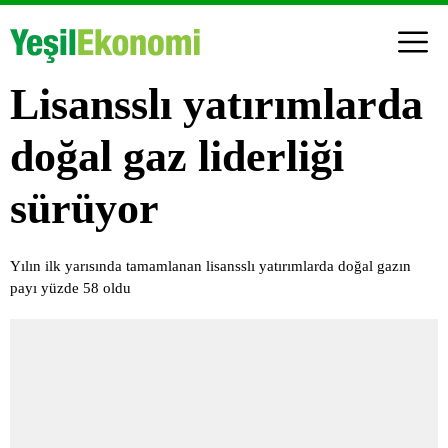
Lisansslı yatırımlarda
doğal gaz liderliği
sürüyor
Yılın ilk yarısında tamamlanan lisansslı yatırımlarda doğal gazın
payı yüzde 58 oldu