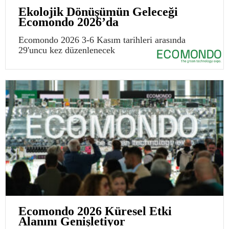
Ekolojik Dönüşümün Geleceği
Ecomondo 2026’da
Ecomondo 2026 3-6 Kasım tarihleri arasında
29'uncu kez düzenlenecek
Ecomondo 2026 Küresel Etki
Alanını Genişletiyor