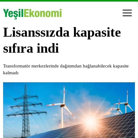
Lisanssızda kapasite
sıfıra indi
Transformatör merkezlerinde dağıtımdan bağlanabilecek kapasite
kalmadı