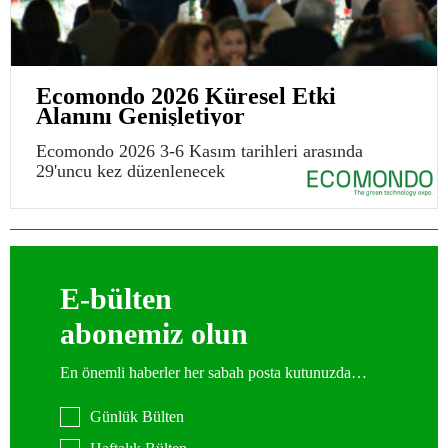
Ecomondo 2026 Küresel Etki
Alanını Genişletiyor
Ecomondo 2026 3-6 Kasım tarihleri arasında
29'uncu kez düzenlenecek
E-bülten
abonemiz olun
En önemli haberler her sabah posta kutunuzda…
Günlük Bülten