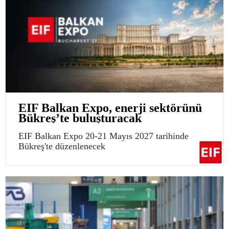
EIF Balkan Expo, enerji sektörünü
Bükreş’te buluşturacak
EIF Balkan Expo 20-21 Mayıs 2027 tarihinde
Bükreş'te düzenlenecek