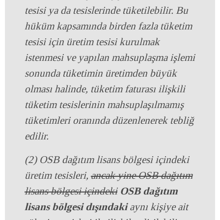
tesisi ya da tesislerinde tüketilebilir. Bu
hüküm kapsamında birden fazla tüketim
tesisi için üretim tesisi kurulmak
istenmesi ve yapılan mahsuplaşma işlemi
sonunda tüketimin üretimden büyük
olması halinde, tüketim faturası ilişkili
tüketim tesislerinin mahsuplaşılmamış
tüketimleri oranında düzenlenerek tebliğ
edilir.
(2) OSB dağıtım lisans bölgesi içindeki
üretim tesisleri,
ancak yine OSB dağıtım
lisans bölgesi içindeki
OSB dağıtım
lisans bölgesi dışındaki
aynı kişiye ait