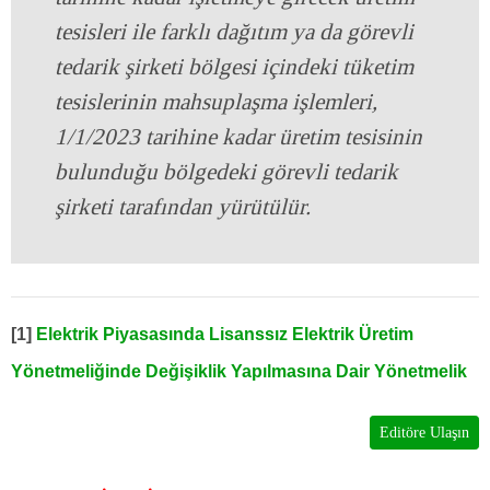
tesisleri ile farklı dağıtım ya da görevli
tedarik şirketi bölgesi içindeki tüketim
tesislerinin mahsuplaşma işlemleri,
1/1/2023 tarihine kadar üretim tesisinin
bulunduğu bölgedeki görevli tedarik
şirketi tarafından yürütülür.
[1]
Elektrik Piyasasında Lisanssız Elektrik Üretim
Yönetmeliğinde Değişiklik Yapılmasına Dair Yönetmelik
Editöre Ulaşın