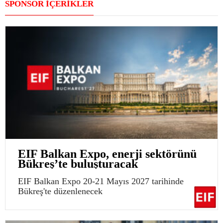
SPONSOR İÇERİKLER
EIF Balkan Expo, enerji sektörünü
Bükreş’te buluşturacak
EIF Balkan Expo 20-21 Mayıs 2027 tarihinde
Bükreş'te düzenlenecek