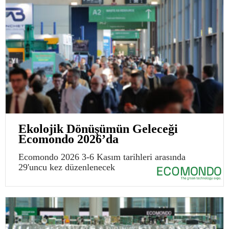
Ekolojik Dönüşümün Geleceği
Ecomondo 2026’da
Ecomondo 2026 3-6 Kasım tarihleri arasında
29'uncu kez düzenlenecek