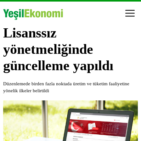
Lisanssız
yönetmeliğinde
güncelleme yapıldı
Düzenlemede birden fazla noktada üretim ve tüketim faaliyetine
yönelik ilkeler belirtildi