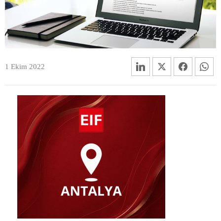
1 Ekim 2022