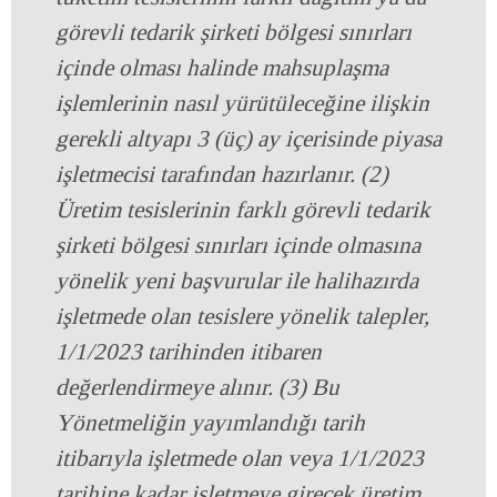
görevli tedarik şirketi bölgesi sınırları
içinde olması halinde mahsuplaşma
işlemlerinin nasıl yürütüleceğine ilişkin
gerekli altyapı 3 (üç) ay içerisinde piyasa
işletmecisi tarafından hazırlanır. (2)
Üretim tesislerinin farklı görevli tedarik
şirketi bölgesi sınırları içinde olmasına
yönelik yeni başvurular ile halihazırda
işletmede olan tesislere yönelik talepler,
1/1/2023 tarihinden itibaren
değerlendirmeye alınır. (3) Bu
Yönetmeliğin yayımlandığı tarih
itibarıyla işletmede olan veya 1/1/2023
tarihine kadar işletmeye girecek üretim