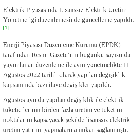
Elektrik Piyasasında Lisanssız Elektrik Üretim
Yönetmeliği düzenlemesinde güncelleme yapıldı.
[1]
Enerji Piyasası Düzenleme Kurumu (EPDK)
tarafından Resmî Gazete’nin bugünkü sayısında
yayımlanan düzenleme ile aynı yönetmelikte 11
Ağustos 2022 tarihli olarak yapılan değişiklik
kapsamında bazı ilave değişikler yapıldı.
Ağustos ayında yapılan değişiklik ile elektrik
tüketicilerinin birden fazla üretim ve tüketim
noktalarını kapsayacak şekilde lisanssız elektrik
üretim yatırımı yapmalarına imkan sağlanmıştı.