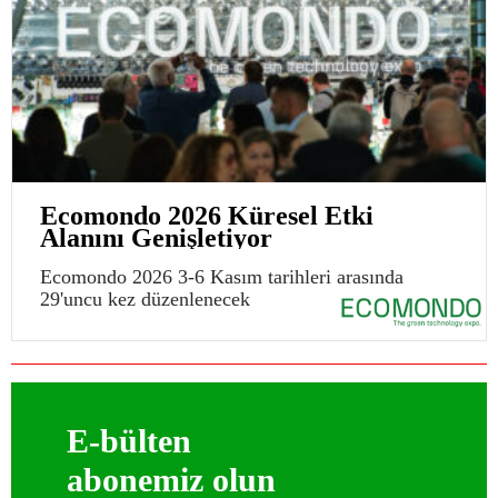
Ecomondo 2026 Küresel Etki
Alanını Genişletiyor
Ecomondo 2026 3-6 Kasım tarihleri arasında
29'uncu kez düzenlenecek
E-bülten
abonemiz olun