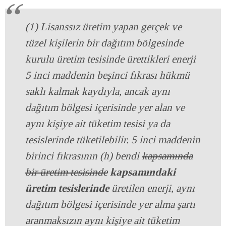
(1) Lisanssız üretim yapan gerçek ve
tüzel kişilerin bir dağıtım bölgesinde
kurulu üretim tesisinde ürettikleri enerji
5 inci maddenin beşinci fıkrası hükmü
saklı kalmak kaydıyla, ancak aynı
dağıtım bölgesi içerisinde yer alan ve
aynı kişiye ait tüketim tesisi ya da
tesislerinde tüketilebilir. 5 inci maddenin
birinci fıkrasının (h) bendi
kapsamında
bir üretim tesisinde
kapsamındaki
üretim tesislerinde
üretilen enerji, aynı
dağıtım bölgesi içerisinde yer alma şartı
aranmaksızın aynı kişiye ait tüketim