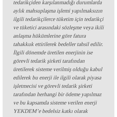
tedarikçiden karşılanmadığı durumlarda
aylık mahsuplaşma işlemi yapılmaksızın
ilgili tedarikçilerce tüketim için tedarikçi
ve tüketici arasındaki sözleşme veya ikili
anlaşma hükümlerine göre fatura
tahakkuk ettirilerek bedeller tahsil edilir.
İlgili dönemde üretilen enerjinin ise
görevli tedarik şirketi tarafından
üretilerek sisteme verilmiş olduğu kabul
edilerek bu enerji ile ilgili olarak piyasa
işletmecisi ve görevli tedarik şirketi
tarafından herhangi bir ödeme yapılmaz
ve bu kapsamda sisteme verilen enerji
YEKDEM’e bedelsiz katkı olarak