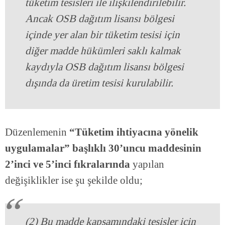
tüketim tesisleri ile ilişkilendirilebilir.
Ancak OSB dağıtım lisansı bölgesi
içinde yer alan bir tüketim tesisi için
diğer madde hükümleri saklı kalmak
kaydıyla OSB dağıtım lisansı bölgesi
dışında da üretim tesisi kurulabilir.
Düzenlemenin
“Tüketim ihtiyacına yönelik
uygulamalar” başlıklı 30’uncu maddesinin
2’inci ve 5’inci fıkralarında
yapılan
değişiklikler ise şu şekilde oldu;
(2) Bu madde kapsamındaki tesisler için