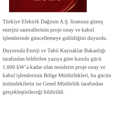
Türkiye Elektrik Dağıtım A.Ş. lisanssız güneş
enerjisi santrallerinin proje onay ve kabul
işlemlerinde güncellemeye gidildiğini duyurdu.
Duyuruda Enerji ve Tabii Kaynaklar Bakanlığı
tarafından bildirilen yazıya göre kurulu gücü
1.000 kW’a kadar olan tesislerin proje onay ve
kabul işlemlerinin Bölge Müdürlükleri, bu gücün
üstündekilerin ise Genel Müdürlük tarafından
gerçekleştirileceği bildirildi.