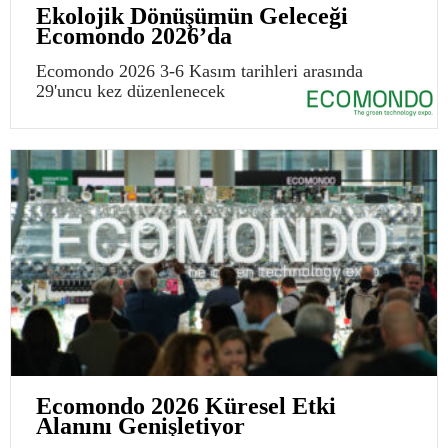
Ekolojik Dönüşümün Geleceği
Ecomondo 2026’da
Ecomondo 2026 3-6 Kasım tarihleri arasında
29'uncu kez düzenlenecek
Ecomondo 2026 Küresel Etki
Alanını Genişletiyor