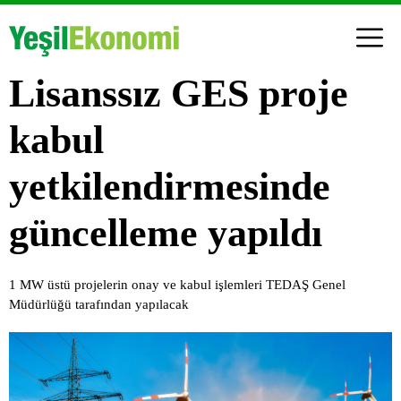
Lisanssız GES proje
kabul
yetkilendirmesinde
güncelleme yapıldı
1 MW üstü projelerin onay ve kabul işlemleri TEDAŞ Genel
Müdürlüğü tarafından yapılacak