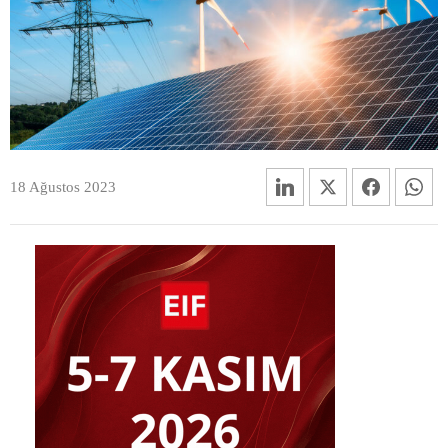
18 Ağustos 2023