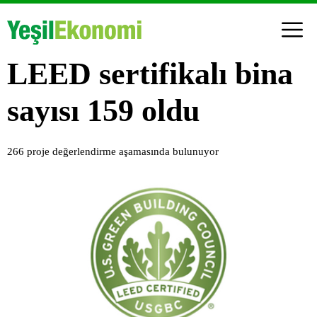
LEED sertifikalı bina
sayısı 159 oldu
266 proje değerlendirme aşamasında bulunuyor