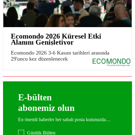
Ecomondo 2026 Küresel Etki
Alanını Genişletiyor
Ecomondo 2026 3-6 Kasım tarihleri arasında
29'uncu kez düzenlenecek
E-bülten
abonemiz olun
En önemli haberler her sabah posta kutunuzda…
Günlük Bülten