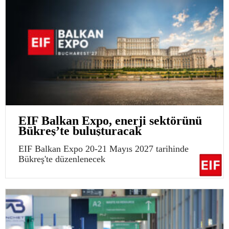
EIF Balkan Expo, enerji sektörünü
Bükreş’te buluşturacak
EIF Balkan Expo 20-21 Mayıs 2027 tarihinde
Bükreş'te düzenlenecek