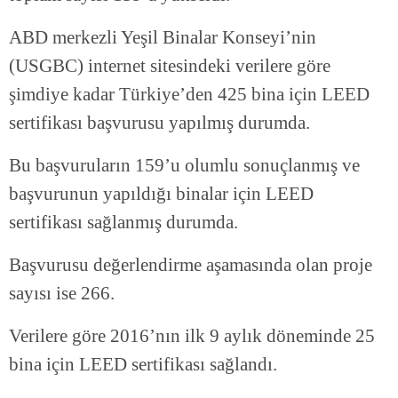
ABD merkezli Yeşil Binalar Konseyi’nin
(USGBC) internet sitesindeki verilere göre
şimdiye kadar Türkiye’den 425 bina için LEED
sertifikası başvurusu yapılmış durumda.
Bu başvuruların 159’u olumlu sonuçlanmış ve
başvurunun yapıldığı binalar için LEED
sertifikası sağlanmış durumda.
Başvurusu değerlendirme aşamasında olan proje
sayısı ise 266.
Verilere göre 2016’nın ilk 9 aylık döneminde 25
bina için LEED sertifikası sağlandı.