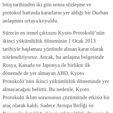
bitiş tarihinden iki gün sonra sözleşme ve
protokol hattında kararların yer aldığı bir Durban
anlaşması ortaya koyuldu.
Sürecin en temel çıktısını Kyoto Protokolü’nün
ikinci yükümlülük döneminin 1 Ocak 2013
tarihiyle başlaması yönünde alınan karar olarak
nitelendiriyoruz. Ancak, bu anlaşma belgesinde
Rusya, Kanada ve Japonya ile birlikte ilk
dönemde de yer almayan ABD, Kyoto
Protokolü’nün ikinci yükümlülük döneminde yer
almayacağını belirtti. Bu nedenle, Kyoto
Protokolü iklim sorununun çözümünde etkisiz bir
araç olarak kaldı. Sadece Avrupa Birliği ve