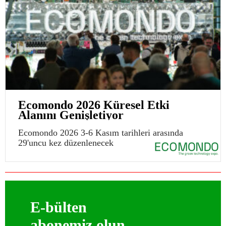
Ecomondo 2026 Küresel Etki
Alanını Genişletiyor
Ecomondo 2026 3-6 Kasım tarihleri arasında
29'uncu kez düzenlenecek
E-bülten
abonemiz olun