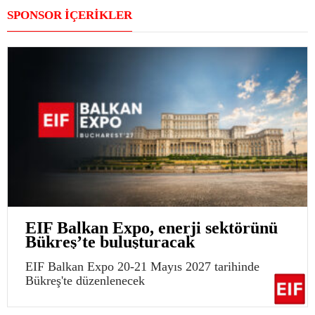
SPONSOR İÇERİKLER
EIF Balkan Expo, enerji sektörünü
Bükreş’te buluşturacak
EIF Balkan Expo 20-21 Mayıs 2027 tarihinde
Bükreş'te düzenlenecek