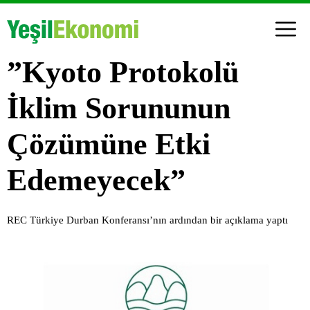
”Kyoto Protokolü
İklim Sorununun
Çözümüne Etki
Edemeyecek”
REC Türkiye Durban Konferansı’nın ardından bir açıklama yaptı