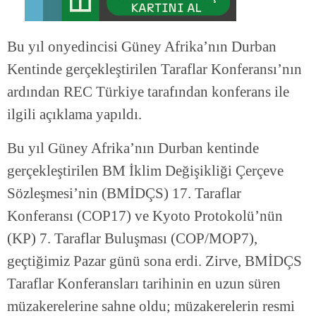
Bu yıl onyedincisi Güney Afrika’nın Durban
Kentinde gerçekleştirilen Taraflar Konferansı’nın
ardından REC Türkiye tarafından konferans ile
ilgili açıklama yapıldı.
Bu yıl Güney Afrika’nın Durban kentinde
gerçekleştirilen BM İklim Değişikliği Çerçeve
Sözleşmesi’nin (BMİDÇS) 17. Taraflar
Konferansı (COP17) ve Kyoto Protokolü’nün
(KP) 7. Taraflar Buluşması (COP/MOP7),
geçtiğimiz Pazar günü sona erdi. Zirve, BMİDÇS
Taraflar Konferansları tarihinin en uzun süren
müzakerelerine sahne oldu; müzakerelerin resmi