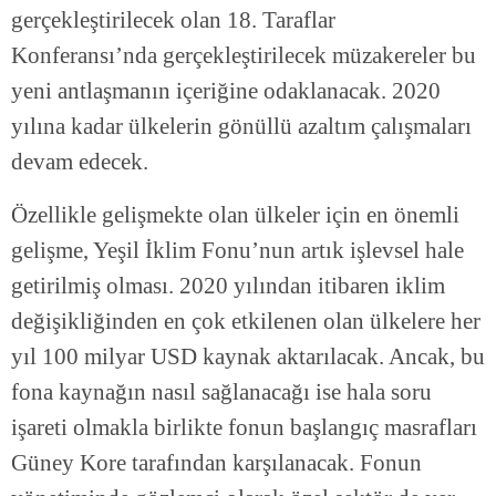
gerçekleştirilecek olan 18. Taraflar
Konferansı’nda gerçekleştirilecek müzakereler bu
yeni antlaşmanın içeriğine odaklanacak. 2020
yılına kadar ülkelerin gönüllü azaltım çalışmaları
devam edecek.
Özellikle gelişmekte olan ülkeler için en önemli
gelişme, Yeşil İklim Fonu’nun artık işlevsel hale
getirilmiş olması. 2020 yılından itibaren iklim
değişikliğinden en çok etkilenen olan ülkelere her
yıl 100 milyar USD kaynak aktarılacak. Ancak, bu
fona kaynağın nasıl sağlanacağı ise hala soru
işareti olmakla birlikte fonun başlangıç masrafları
Güney Kore tarafından karşılanacak. Fonun