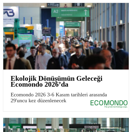
Ekolojik Dönüşümün Geleceği
Ecomondo 2026’da
Ecomondo 2026 3-6 Kasım tarihleri arasında
29'uncu kez düzenlenecek