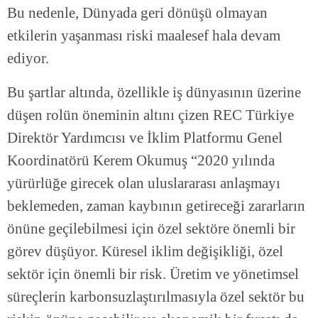
Bu nedenle, Dünyada geri dönüşü olmayan
etkilerin yaşanması riski maalesef hala devam
ediyor.
Bu şartlar altında, özellikle iş dünyasının üzerine
düşen rolün öneminin altını çizen REC Türkiye
Direktör Yardımcısı ve İklim Platformu Genel
Koordinatörü Kerem Okumuş “2020 yılında
yürürlüğe girecek olan uluslararası anlaşmayı
beklemeden, zaman kaybının getireceği zararların
önüne geçilebilmesi için özel sektöre önemli bir
görev düşüyor. Küresel iklim değişikliği, özel
sektör için önemli bir risk. Üretim ve yönetimsel
süreçlerin karbonsuzlaştırılmasıyla özel sektör bu