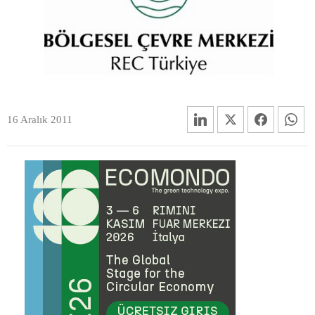
16 Aralık 2011