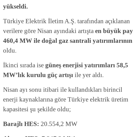
yükseldi.
Türkiye Elektrik İletim A.Ş. tarafından açıklanan
verilere göre Nisan ayındaki artışta
en büyük pay
460,4 MW ile doğal gaz santrali yatırımlarının
oldu.
İkinci sırada ise
güneş enerjisi yatırımları 58,5
MW’lık kurulu güç artışı
ile yer aldı.
Nisan ayı sonu itibari ile kullandıkları birincil
enerji kaynaklarına göre Türkiye elektrik üretim
kapasitesi şu şekilde oldu;
Barajlı HES:
20.554,2 MW