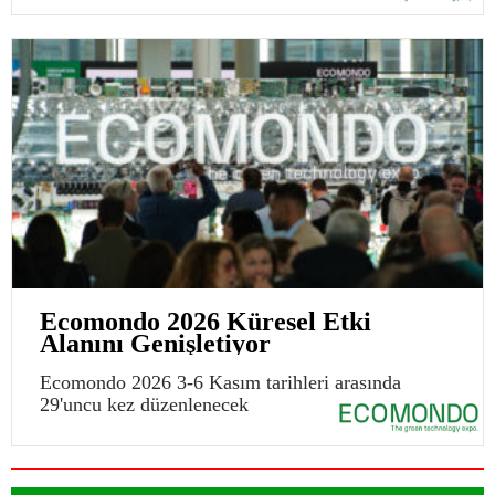
Ecomondo 2026 Küresel Etki
Alanını Genişletiyor
Ecomondo 2026 3-6 Kasım tarihleri arasında
29'uncu kez düzenlenecek