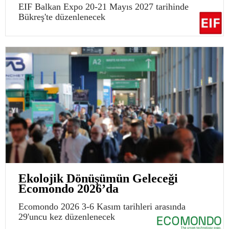
EIF Balkan Expo 20-21 Mayıs 2027 tarihinde
Bükreş'te düzenlenecek
Ekolojik Dönüşümün Geleceği
Ecomondo 2026’da
Ecomondo 2026 3-6 Kasım tarihleri arasında
29'uncu kez düzenlenecek