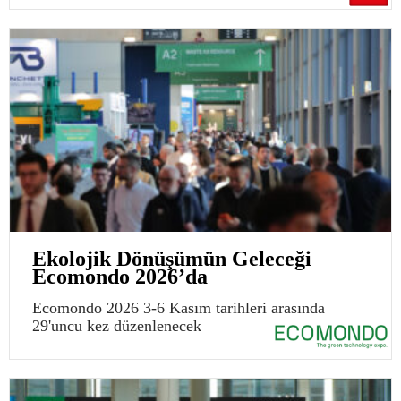
Ekolojik Dönüşümün Geleceği
Ecomondo 2026’da
Ecomondo 2026 3-6 Kasım tarihleri arasında
29'uncu kez düzenlenecek