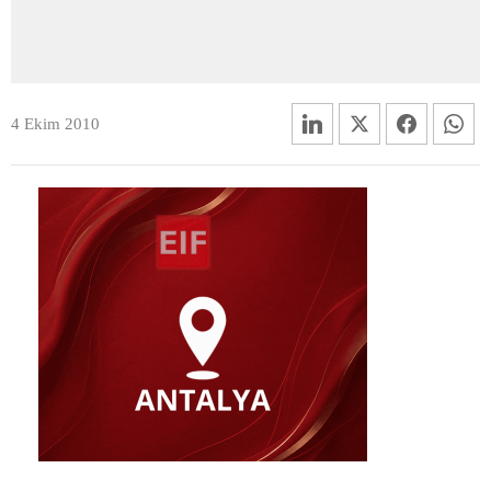
4 Ekim 2010