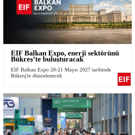
EIF Balkan Expo, enerji sektörünü
Bükreş’te buluşturacak
EIF Balkan Expo 20-21 Mayıs 2027 tarihinde
Bükreş'te düzenlenecek