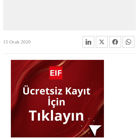
15 Ocak 2020