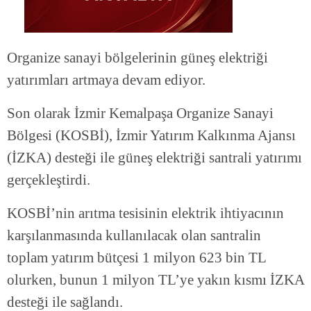
Organize sanayi bölgelerinin güneş elektriği
yatırımları artmaya devam ediyor.
Son olarak İzmir Kemalpaşa Organize Sanayi
Bölgesi (KOSBİ), İzmir Yatırım Kalkınma Ajansı
(İZKA) desteği ile güneş elektriği santrali yatırımı
gerçekleştirdi.
KOSBİ’nin arıtma tesisinin elektrik ihtiyacının
karşılanmasında kullanılacak olan santralin
toplam yatırım bütçesi 1 milyon 623 bin TL
olurken, bunun 1 milyon TL’ye yakın kısmı İZKA
desteği ile sağlandı.