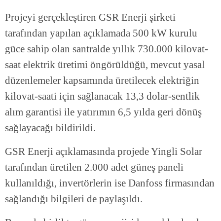
Projeyi gerçekleştiren GSR Enerji şirketi
tarafından yapılan açıklamada 500 kW kurulu
güce sahip olan santralde yıllık 730.000 kilovat-
saat elektrik üretimi öngörüldüğü, mevcut yasal
düzenlemeler kapsamında üretilecek elektriğin
kilovat-saati için sağlanacak 13,3 dolar-sentlik
alım garantisi ile yatırımın 6,5 yılda geri dönüş
sağlayacağı bildirildi.
GSR Enerji açıklamasında projede Yingli Solar
tarafından üretilen 2.000 adet güneş paneli
kullanıldığı, invertörlerin ise Danfoss firmasından
sağlandığı bilgileri de paylaşıldı.