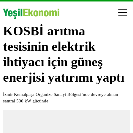
KOSBİ arıtma
tesisinin elektrik
ihtiyacı için güneş
enerjisi yatırımı yaptı
İzmir Kemalpaşa Organize Sanayi Bölgesi’nde devreye alınan
santral 500 kW gücünde