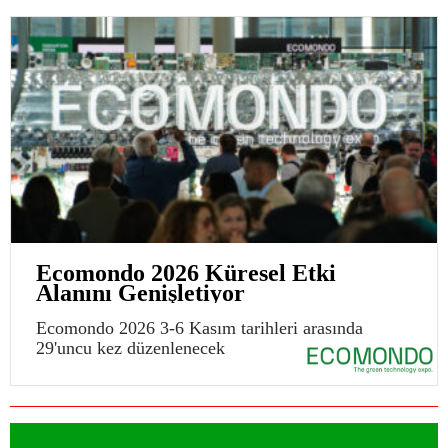
Ecomondo 2026 Küresel Etki
Alanını Genişletiyor
Ecomondo 2026 3-6 Kasım tarihleri arasında
29'uncu kez düzenlenecek