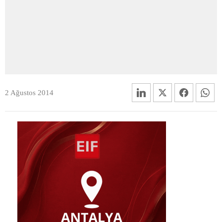
2 Ağustos 2014