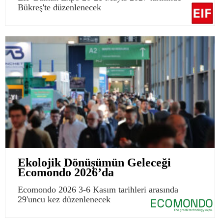
Bükreş'te düzenlenecek
Ekolojik Dönüşümün Geleceği
Ecomondo 2026’da
Ecomondo 2026 3-6 Kasım tarihleri arasında
29'uncu kez düzenlenecek