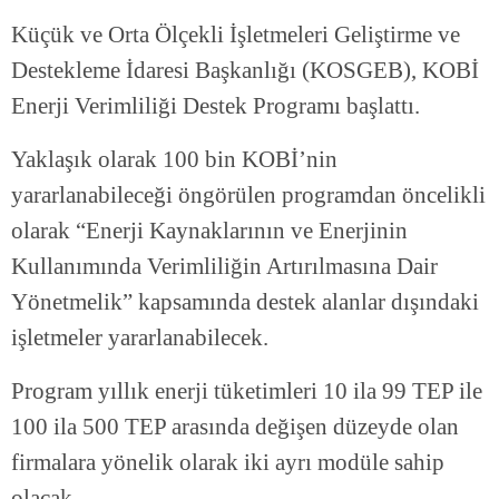
Küçük ve Orta Ölçekli İşletmeleri Geliştirme ve
Destekleme İdaresi Başkanlığı (KOSGEB), KOBİ
Enerji Verimliliği Destek Programı başlattı.
Yaklaşık olarak 100 bin KOBİ’nin
yararlanabileceği öngörülen programdan öncelikli
olarak “Enerji Kaynaklarının ve Enerjinin
Kullanımında Verimliliğin Artırılmasına Dair
Yönetmelik” kapsamında destek alanlar dışındaki
işletmeler yararlanabilecek.
Program yıllık enerji tüketimleri 10 ila 99 TEP ile
100 ila 500 TEP arasında değişen düzeyde olan
firmalara yönelik olarak iki ayrı modüle sahip
olacak.