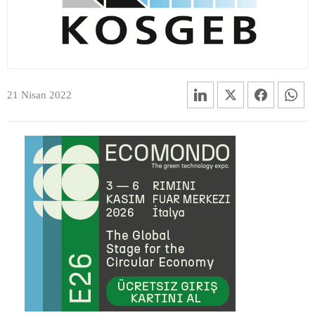
21 Nisan 2022