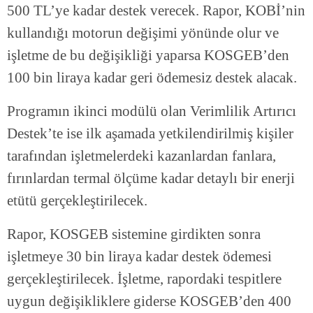
500 TL’ye kadar destek verecek. Rapor, KOBİ’nin
kullandığı motorun değişimi yönünde olur ve
işletme de bu değişikliği yaparsa KOSGEB’den
100 bin liraya kadar geri ödemesiz destek alacak.
Programın ikinci modülü olan Verimlilik Artırıcı
Destek’te ise ilk aşamada yetkilendirilmiş kişiler
tarafından işletmelerdeki kazanlardan fanlara,
fırınlardan termal ölçüme kadar detaylı bir enerji
etütü gerçekleştirilecek.
Rapor, KOSGEB sistemine girdikten sonra
işletmeye 30 bin liraya kadar destek ödemesi
gerçekleştirilecek. İşletme, rapordaki tespitlere
uygun değişikliklere giderse KOSGEB’den 400