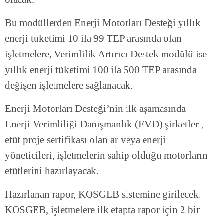
Bu modüllerden Enerji Motorları Desteği yıllık
enerji tüketimi 10 ila 99 TEP arasında olan
işletmelere, Verimlilik Artırıcı Destek modülü ise
yıllık enerji tüketimi 100 ila 500 TEP arasında
değişen işletmelere sağlanacak.
Enerji Motorları Desteği’nin ilk aşamasında
Enerji Verimliliği Danışmanlık (EVD) şirketleri,
etüt proje sertifikası olanlar veya enerji
yöneticileri, işletmelerin sahip olduğu motorların
etütlerini hazırlayacak.
Hazırlanan rapor, KOSGEB sistemine girilecek.
KOSGEB, işletmelere ilk etapta rapor için 2 bin