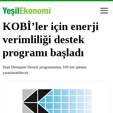
KOBİ’ler için enerji
verimliliği destek
programı başladı
Yeşil Dönüşüm Destek programından 100 bin işletme
yararlanabilecek