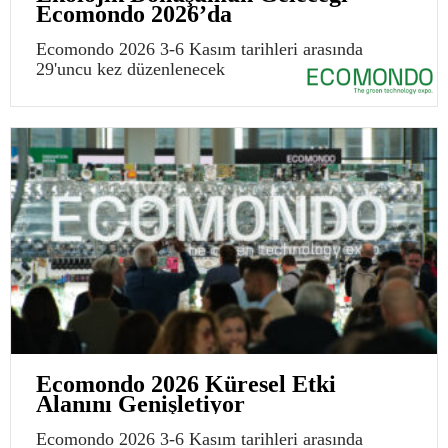
Ecomondo 2026’da
Ecomondo 2026 3-6 Kasım tarihleri arasında
29'uncu kez düzenlenecek
Ecomondo 2026 Küresel Etki
Alanını Genişletiyor
Ecomondo 2026 3-6 Kasım tarihleri arasında