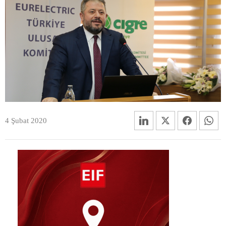
4 Şubat 2020