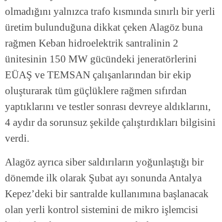
olmadığını yalnızca trafo kısmında sınırlı bir yerli
üretim bulunduğuna dikkat çeken Alagöz buna
rağmen Keban hidroelektrik santralinin 2
ünitesinin 150 MW gücündeki jeneratörlerini
EÜAŞ ve TEMSAN çalışanlarından bir ekip
oluşturarak tüm güçlüklere rağmen sıfırdan
yaptıklarını ve testler sonrası devreye aldıklarını,
4 aydır da sorunsuz şekilde çalıştırdıkları bilgisini
verdi.
Alagöz ayrıca siber saldırıların yoğunlaştığı bir
dönemde ilk olarak Şubat ayı sonunda Antalya
Kepez’deki bir santralde kullanımına başlanacak
olan yerli kontrol sistemini de mikro işlemcisi