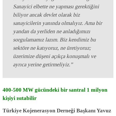
Sanayici elbette ne yapması gerektiğini
biliyor ancak devlet olarak biz
sanayicilerin yanında olmalıyız. Ama bir
yandan da yerliden ne anladığımızı
sorgulamamız lazım. Biz kendimiz bu
sektöre ne katıyoruz, ne üretiyoruz;
üzerimize düşeni açıkça konuşmalı ve
ayrıca yerine getirmeliyiz.”
400-500 MW gücündeki bir santral 1 milyon
kişiyi ısıtabilir
Türkiye Kojenerasyon Derneği Başkanı Yavuz