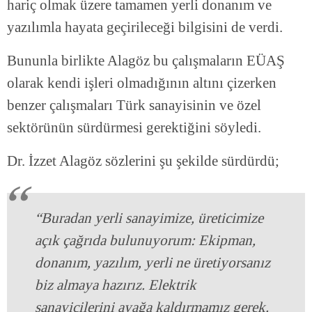
hariç olmak üzere tamamen yerli donanım ve
yazılımla hayata geçirileceği bilgisini de verdi.
Bununla birlikte Alagöz bu çalışmaların EÜAŞ
olarak kendi işleri olmadığının altını çizerken
benzer çalışmaları Türk sanayisinin ve özel
sektörünün sürdürmesi gerektiğini söyledi.
Dr. İzzet Alagöz sözlerini şu şekilde sürdürdü;
“Buradan yerli sanayimize, üreticimize
açık çağrıda bulunuyorum: Ekipman,
donanım, yazılım, yerli ne üretiyorsanız
biz almaya hazırız. Elektrik
sanayicilerini ayağa kaldırmamız gerek.