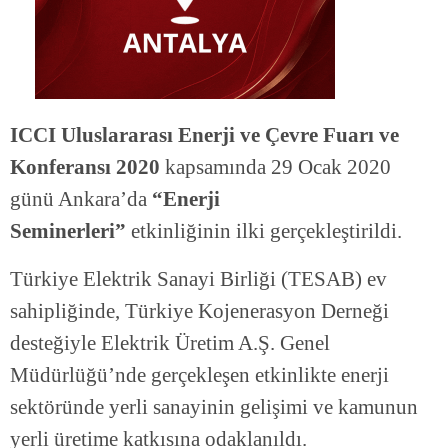
ICCI Uluslararası Enerji ve Çevre Fuarı ve
Konferansı 2020
kapsamında 29 Ocak 2020
günü Ankara’da
“Enerji
Seminerleri”
etkinliğinin ilki gerçekleştirildi.
Türkiye Elektrik Sanayi Birliği (TESAB) ev
sahipliğinde, Türkiye Kojenerasyon Derneği
desteğiyle Elektrik Üretim A.Ş. Genel
Müdürlüğü’nde gerçekleşen etkinlikte enerji
sektöründe yerli sanayinin gelişimi ve kamunun
yerli üretime katkısına odaklanıldı.