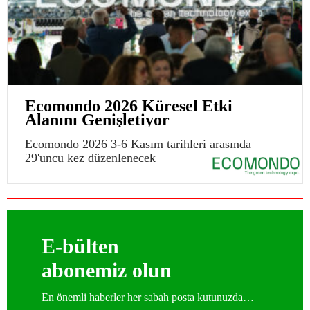
Ecomondo 2026 Küresel Etki
Alanını Genişletiyor
Ecomondo 2026 3-6 Kasım tarihleri arasında
29'uncu kez düzenlenecek
E-bülten
abonemiz olun
En önemli haberler her sabah posta kutunuzda…