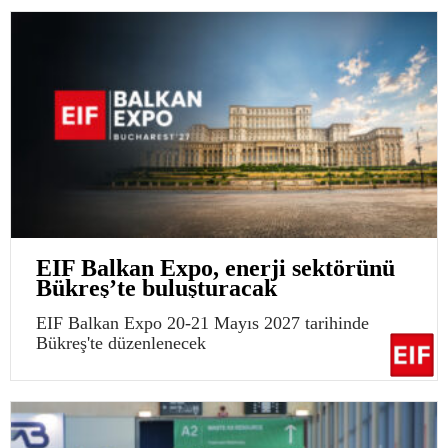
EIF Balkan Expo, enerji sektörünü
Bükreş’te buluşturacak
EIF Balkan Expo 20-21 Mayıs 2027 tarihinde
Bükreş'te düzenlenecek