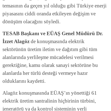
temasının da geçen yıl olduğu gibi Türkiye enerji
piyasasını ciddi oranda etkileyen değişim ve
dönüşüm olacağını söyledi.
TESAB Başkanı ve EÜAŞ Genel Müdürü Dr.
İzzet Alagöz
de konuşmasında elektrik
sektörünün üretim iletim ve dağıtım gibi tüm
alanlarında yerlileşme mücadelesi verilmesi
gerektiğine, kamu olarak sanayi sektörüne bu
alanlarda her türlü desteği vermeye hazır
olduklarını kaydetti.
Alagöz konuşmasında EÜAŞ’ın yönettiği 61
elektrik üretim santralinin hiçbirinin türbini,
jeneratörü ya da kontrol sisteminin yerli