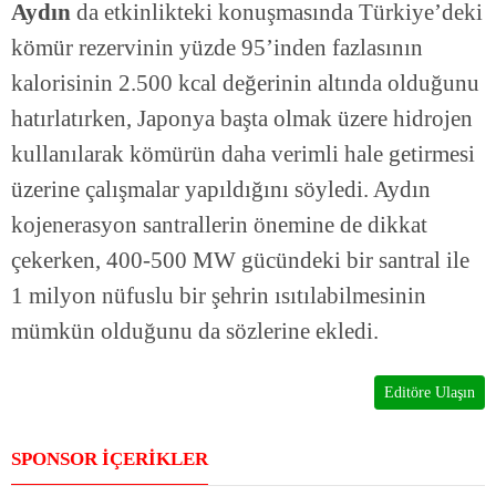
Aydın
da etkinlikteki konuşmasında Türkiye’deki
kömür rezervinin yüzde 95’inden fazlasının
kalorisinin 2.500 kcal değerinin altında olduğunu
hatırlatırken, Japonya başta olmak üzere hidrojen
kullanılarak kömürün daha verimli hale getirmesi
üzerine çalışmalar yapıldığını söyledi. Aydın
kojenerasyon santrallerin önemine de dikkat
çekerken, 400-500 MW gücündeki bir santral ile
1 milyon nüfuslu bir şehrin ısıtılabilmesinin
mümkün olduğunu da sözlerine ekledi.
Editöre Ulaşın
SPONSOR İÇERİKLER