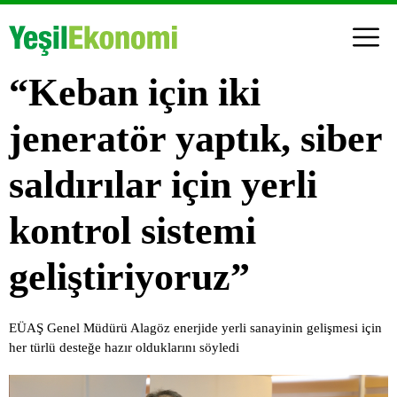
“Keban için iki
jeneratör yaptık, siber
saldırılar için yerli
kontrol sistemi
geliştiriyoruz”
EÜAŞ Genel Müdürü Alagöz enerjide yerli sanayinin gelişmesi için
her türlü desteğe hazır olduklarını söyledi