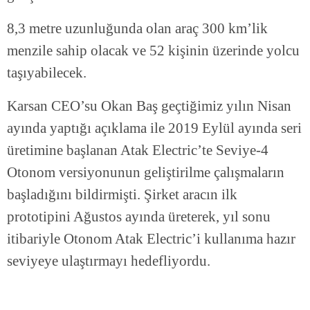
8,3 metre uzunluğunda olan araç 300 km’lik
menzile sahip olacak ve 52 kişinin üzerinde yolcu
taşıyabilecek.
Karsan CEO’su Okan Baş geçtiğimiz yılın Nisan
ayında yaptığı açıklama ile 2019 Eylül ayında seri
üretimine başlanan Atak Electric’te Seviye-4
Otonom versiyonunun geliştirilme çalışmaların
başladığını bildirmişti. Şirket aracın ilk
prototipini Ağustos ayında üreterek, yıl sonu
itibariyle Otonom Atak Electric’i kullanıma hazır
seviyeye ulaştırmayı hedefliyordu.