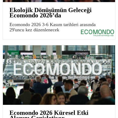
Ekolojik Dönüşümün Geleceği
Ecomondo 2026’da
Ecomondo 2026 3-6 Kasım tarihleri arasında
29'uncu kez düzenlenecek
Ecomondo 2026 Küresel Etki