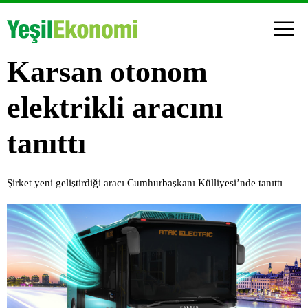
Karsan otonom
elektrikli aracını
tanıttı
Şirket yeni geliştirdiği aracı Cumhurbaşkanı Külliyesi’nde tanıttı