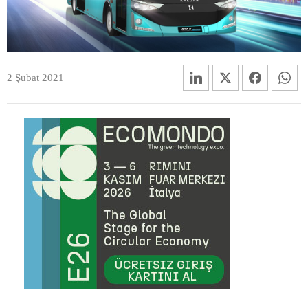
2 Şubat 2021