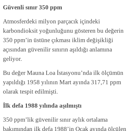
Güvenli sınır 350 ppm
Atmosferdeki milyon parçacık içindeki
karbondioksit yoğunluğunu gösteren bu değerin
350 ppm’in üstüne çıkması iklim değişikliği
açısından güvenilir sınırın aşıldığı anlamına
geliyor.
Bu değer Mauna Loa İstasyonu’nda ilk ölçümün
yapıldığı 1958 yılının Mart ayında 317,71 ppm
olarak tespit edilmişti.
İlk defa 1988 yılında aşılmıştı
350 ppm’lik güvenilir sınır aylık ortalama
bakımından ilk defa 1988’in Ocak ayında ölçülen