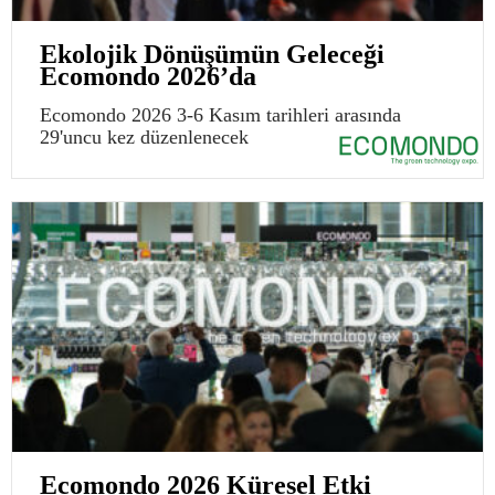
Ekolojik Dönüşümün Geleceği
Ecomondo 2026’da
Ecomondo 2026 3-6 Kasım tarihleri arasında
29'uncu kez düzenlenecek
Ecomondo 2026 Küresel Etki