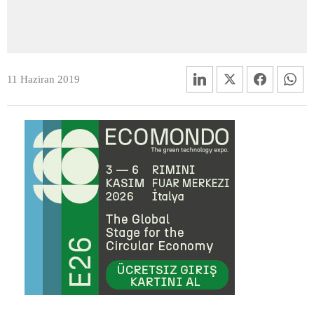
11 Haziran 2019