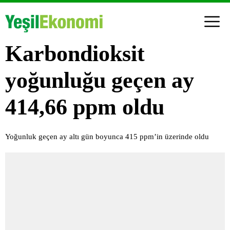
Karbondioksit
yoğunluğu geçen ay
414,66 ppm oldu
Yoğunluk geçen ay altı gün boyunca 415 ppm’in üzerinde oldu