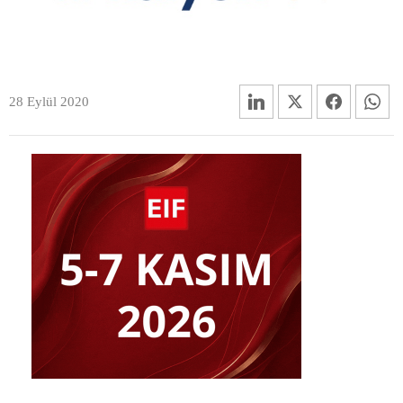
28 Eylül 2020