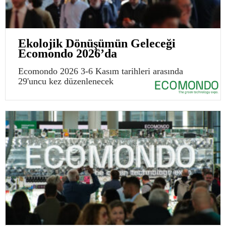
Ekolojik Dönüşümün Geleceği
Ecomondo 2026’da
Ecomondo 2026 3-6 Kasım tarihleri arasında
29'uncu kez düzenlenecek