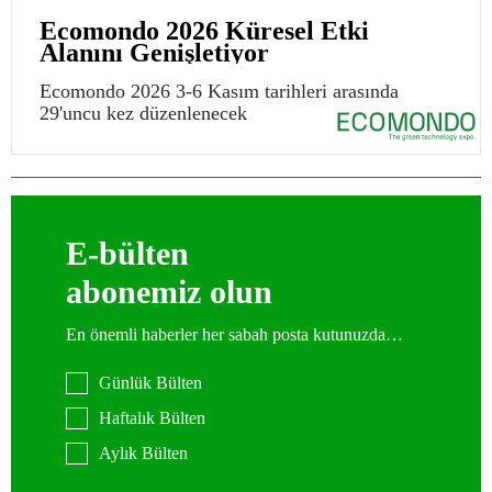
Ecomondo 2026 Küresel Etki
Alanını Genişletiyor
Ecomondo 2026 3-6 Kasım tarihleri arasında
29'uncu kez düzenlenecek
E-bülten
abonemiz olun
En önemli haberler her sabah posta kutunuzda…
Günlük Bülten
Haftalık Bülten
Aylık Bülten