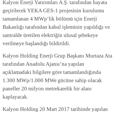
Kalyon Enerji Yatırımları A.Ş. tarafından hayata
geçirilecek YEKA GES-1 projesinin kurulumu
tamamlanan 4 MWp’lik bölümü için Enerji
Bakanlığı tarafından kabul işleminin yapıldığı ve
santralde üretilen elektriğin ulusal şebekeye
verilmeye başlandığı bildirildi.
Kalyon Holding Enerji Grup Başkanı Murtaza Ata
tarafından Anadolu Ajansı’na yapılan
açıklamadaki bilgilere göre tamamlandığında
1.300 MWp/1.000 MWe gücüne sahip olacak
paneller 20 milyon metrekarelik bir alanı
kaplayacak.
Kalyon Holding 20 Mart 2017 tarihinde yapılan