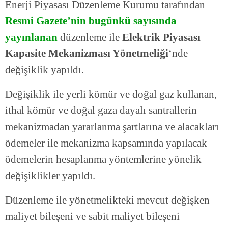
Enerji Piyasası Düzenleme Kurumu tarafından
Resmi Gazete’nin bugünkü sayısında
yayınlanan
düzenleme ile
Elektrik Piyasası
Kapasite Mekanizması Yönetmeliği
‘nde
değişiklik yapıldı.
Değişiklik ile yerli kömür ve doğal gaz kullanan,
ithal kömür ve doğal gaza dayalı santrallerin
mekanizmadan yararlanma şartlarına ve alacakları
ödemeler ile mekanizma kapsamında yapılacak
ödemelerin hesaplanma yöntemlerine yönelik
değişiklikler yapıldı.
Düzenleme ile yönetmelikteki mevcut değişken
maliyet bileşeni ve sabit maliyet bileşeni