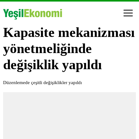
Kapasite mekanizması
yönetmeliğinde
değişiklik yapıldı
Düzenlemede çeşitli değişiklikler yapıldı