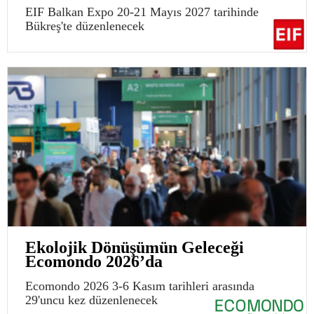
EIF Balkan Expo 20-21 Mayıs 2027 tarihinde
Bükreş'te düzenlenecek
Ekolojik Dönüşümün Geleceği
Ecomondo 2026’da
Ecomondo 2026 3-6 Kasım tarihleri arasında
29'uncu kez düzenlenecek