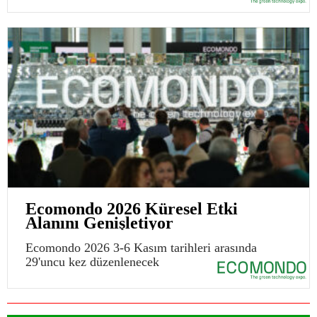
Ecomondo 2026 Küresel Etki
Alanını Genişletiyor
Ecomondo 2026 3-6 Kasım tarihleri arasında
29'uncu kez düzenlenecek