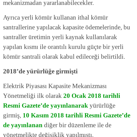
mekanizmadan yararlanabilecekler.
Ayrıca yerli kömür kullanan ithal kömür
santrallerine yapılacak kapasite ödemelerinde, bu
santraller üretimin yerli kaynak kullanılarak
yapılan kısmı ile orantılı kurulu güçte bir yerli
kömür santrali olarak kabul edileceği belirtildi.
2018’de yürürlüğe girmişti
Elektrik Piyasası Kapasite Mekanizması
Yönetmeliği ilk olarak
20 Ocak 2018 tarihli
Resmi Gazete’de yayınlanarak
yürürlüğe
girmiş,
10 Kasım 2018 tarihli Resmi Gazete’de
de yayınlanan
diğer bir düzenleme ile de
yönetmelikte değişiklik yapılmıştı.