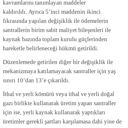
kavramlarını tanımlayan maddeler
kaldırıldı. Ayrıca 5’inci maddenin ikinci
fıkrasında yapılan değişiklik ile ödemelerin
santrallerin birim sabit maliyet bileşenleri ile
kaynak bazında toplam kurulu güçlerinden
hareketle belirleneceği hükmü getirildi.
Düzenlemede getirilen diğer bir değişiklik ile
mekanizmaya katılamayacak santraller için yaş
sınırı 10’dan 13’e çıkarıldı.
İthal ve yerli kömürü veya ithal ve yerli doğal
gazı birlikte kullanarak üretim yapan santraller
için ise, yerli kaynak kullanarak yaptıkları
üretimler gerekli şartları karşılamasa dahi yine de