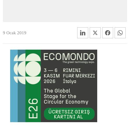
9 Ocak 2019