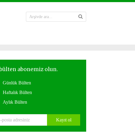
Günlük Bülten
Haftalık Bülten
Aylık Bülten
Kayıt ol