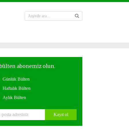
Günlük Bülten
Haftalık Bülten
Aylık Bülten
Kayıt ol