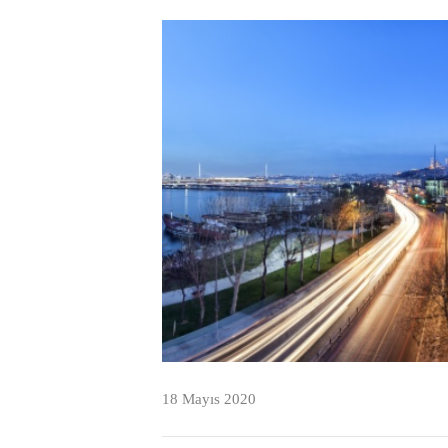
18 Mayıs 2020