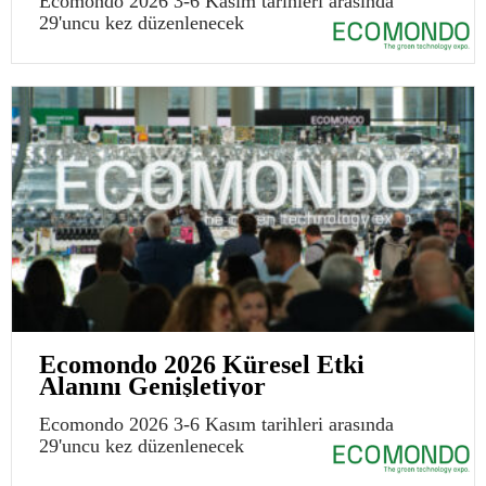
Ecomondo 2026 3-6 Kasım tarihleri arasında
29'uncu kez düzenlenecek
Ecomondo 2026 Küresel Etki
Alanını Genişletiyor
Ecomondo 2026 3-6 Kasım tarihleri arasında
29'uncu kez düzenlenecek