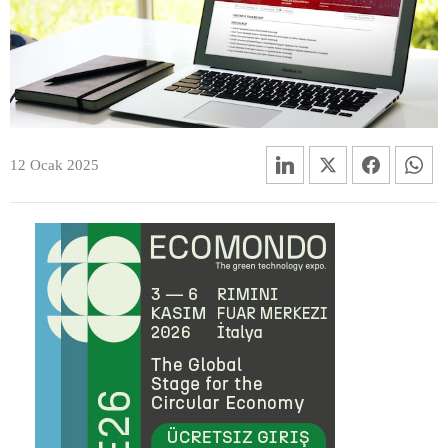
12 Ocak 2025