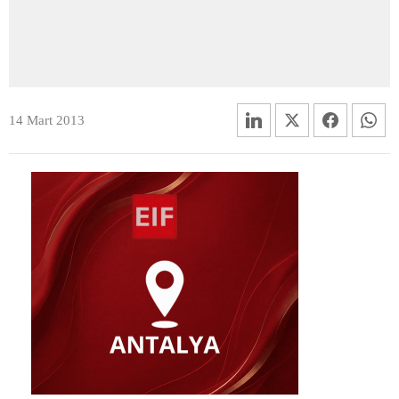
14 Mart 2013