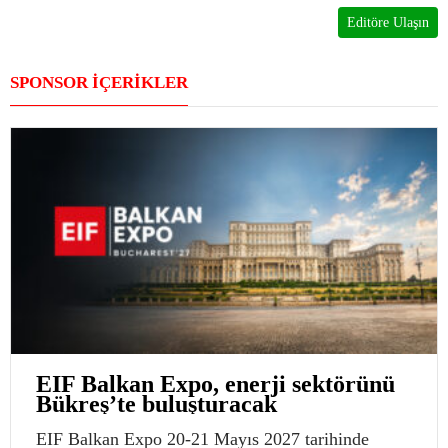
Editöre Ulaşın
SPONSOR İÇERİKLER
EIF Balkan Expo, enerji sektörünü
Bükreş’te buluşturacak
EIF Balkan Expo 20-21 Mayıs 2027 tarihinde