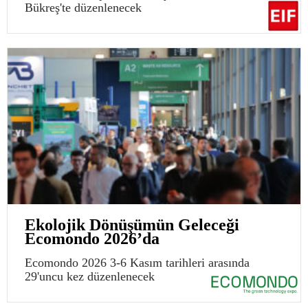
Bükreş'te düzenlenecek
Ekolojik Dönüşümün Geleceği
Ecomondo 2026’da
Ecomondo 2026 3-6 Kasım tarihleri arasında
29'uncu kez düzenlenecek