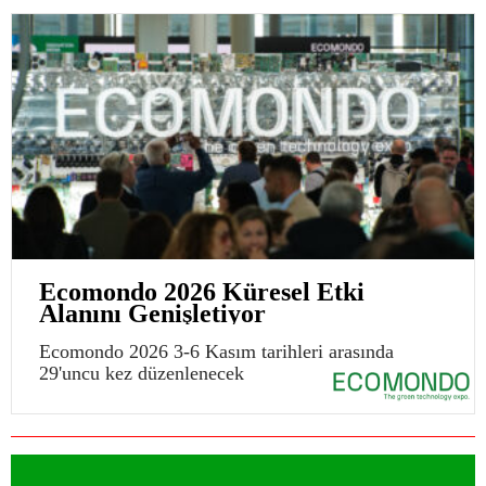
Ecomondo 2026 Küresel Etki
Alanını Genişletiyor
Ecomondo 2026 3-6 Kasım tarihleri arasında
29'uncu kez düzenlenecek