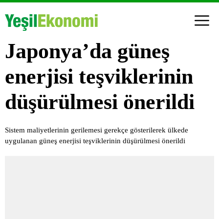
Japonya’da güneş
enerjisi teşviklerinin
düşürülmesi önerildi
Sistem maliyetlerinin gerilemesi gerekçe gösterilerek ülkede
uygulanan güneş enerjisi teşviklerinin düşürülmesi önerildi