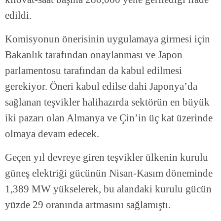
edildi.
Komisyonun önerisinin uygulamaya girmesi için
Bakanlık tarafından onaylanması ve Japon
parlamentosu tarafından da kabul edilmesi
gerekiyor. Öneri kabul edilse dahi Japonya’da
sağlanan teşvikler halihazırda sektörün en büyük
iki pazarı olan Almanya ve Çin’in üç kat üzerinde
olmaya devam edecek.
Geçen yıl devreye giren teşvikler ülkenin kurulu
güneş elektriği gücünün Nisan-Kasım döneminde
1,389 MW yükselerek, bu alandaki kurulu gücün
yüzde 29 oranında artmasını sağlamıştı.