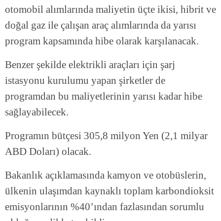
otomobil alımlarında maliyetin üçte ikisi, hibrit ve
doğal gaz ile çalışan araç alımlarında da yarısı
program kapsamında hibe olarak karşılanacak.
Benzer şekilde elektrikli araçları için şarj
istasyonu kurulumu yapan şirketler de
programdan bu maliyetlerinin yarısı kadar hibe
sağlayabilecek.
Programın bütçesi 305,8 milyon Yen (2,1 milyar
ABD Doları) olacak.
Bakanlık açıklamasında kamyon ve otobüslerin,
ülkenin ulaşımdan kaynaklı toplam karbondioksit
emisyonlarının %40’ından fazlasından sorumlu