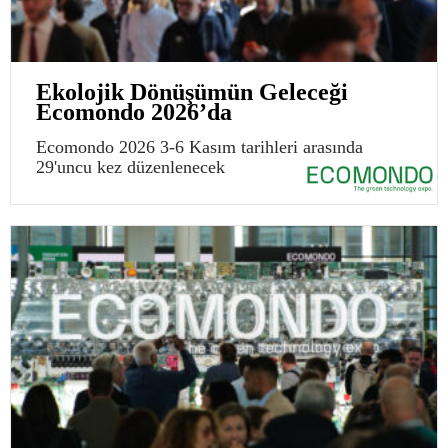
Ekolojik Dönüşümün Geleceği
Ecomondo 2026’da
Ecomondo 2026 3-6 Kasım tarihleri arasında
29'uncu kez düzenlenecek