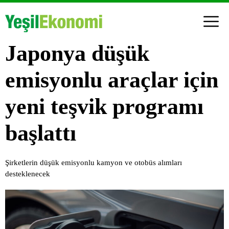
Japonya düşük
emisyonlu araçlar için
yeni teşvik programı
başlattı
Şirketlerin düşük emisyonlu kamyon ve otobüs alımları
desteklenecek