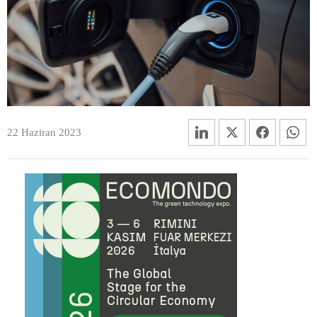
22 Haziran 2023