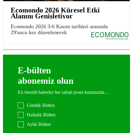
Ecomondo 2026 Küresel Etki
Alanını Genişletiyor
Ecomondo 2026 3-6 Kasım tarihleri arasında
29'uncu kez düzenlenecek
E-bülten
abonemiz olun
En önemli haberler her sabah posta kutunuzda…
Günlük Bülten
Haftalık Bülten
Aylık Bülten