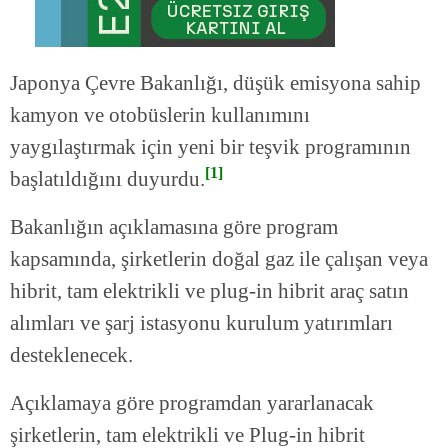
Japonya Çevre Bakanlığı, düşük emisyona sahip
kamyon ve otobüslerin kullanımını
yaygılaştırmak için yeni bir teşvik programının
[1]
başlatıldığını duyurdu.
Bakanlığın açıklamasına göre program
kapsamında, şirketlerin doğal gaz ile çalışan veya
hibrit, tam elektrikli ve plug-in hibrit araç satın
alımları ve şarj istasyonu kurulum yatırımları
desteklenecek.
Açıklamaya göre programdan yararlanacak
şirketlerin, tam elektrikli ve Plug-in hibrit