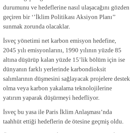
durumunu ve hedeflerine nasıl ulaşacağını gözden
geçiren bir ‘’İklim Politikası Aksiyon Planı’’
sunmak zorunda olacaklar.
İsveç yönetimi net karbon emisyon hedefine,
2045 yılı emisyonlarını, 1990 yılının yüzde 85
altına düşürüp kalan yüzde 15’lik bölüm için ise
dünyanın farklı yerlerinde karbondioksit
salımlarının düşmesini sağlayacak projelere destek
olma veya karbon yakalama teknolojilerine
yatırım yaparak düşürmeyi hedefliyor.
İsveç bu yasa ile Paris İklim Anlaşması’nda
taahhüt ettiği hedeflerin de ötesine geçmiş oldu.