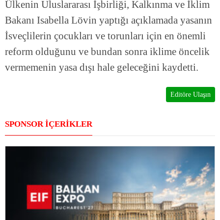
Ülkenin Uluslararası İşbirliği, Kalkınma ve İklim
Bakanı Isabella Lövin yaptığı açıklamada yasanın
İsveçlilerin çocukları ve torunları için en önemli
reform olduğunu ve bundan sonra iklime öncelik
vermemenin yasa dışı hale geleceğini kaydetti.
Editöre Ulaşın
SPONSOR İÇERİKLER