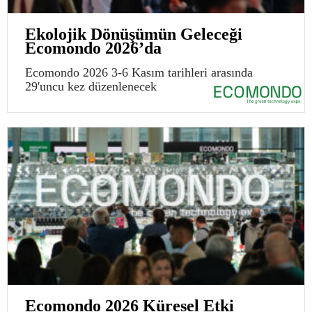
Ekolojik Dönüşümün Geleceği
Ecomondo 2026’da
Ecomondo 2026 3-6 Kasım tarihleri arasında
29'uncu kez düzenlenecek
Ecomondo 2026 Küresel Etki