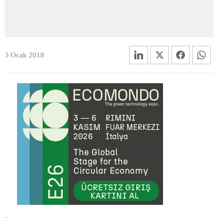
3 Ocak 2018