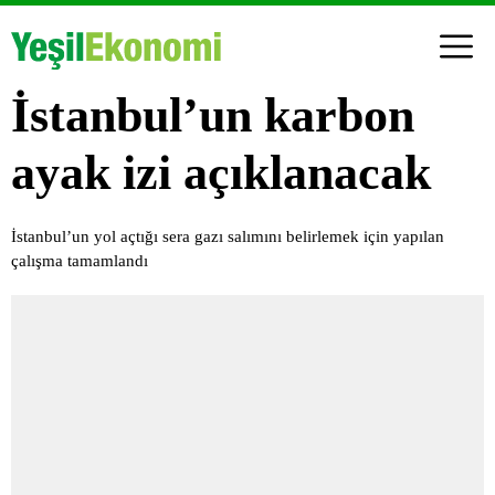
İstanbul’un karbon
ayak izi açıklanacak
İstanbul’un yol açtığı sera gazı salımını belirlemek için yapılan
çalışma tamamlandı