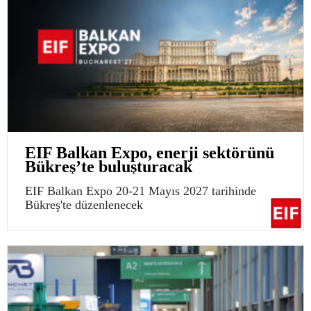
EIF Balkan Expo, enerji sektörünü
Bükreş’te buluşturacak
EIF Balkan Expo 20-21 Mayıs 2027 tarihinde
Bükreş'te düzenlenecek