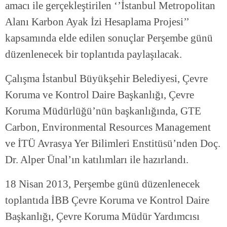
amacı ile gerçekleştirilen ‘’İstanbul Metropolitan
Alanı Karbon Ayak İzi Hesaplama Projesi’’
kapsamında elde edilen sonuçlar Perşembe günü
düzenlenecek bir toplantıda paylaşılacak.
Çalışma İstanbul Büyükşehir Belediyesi, Çevre
Koruma ve Kontrol Daire Başkanlığı, Çevre
Koruma Müdürlüğü’nün başkanlığında, GTE
Carbon, Environmental Resources Management
ve İTÜ Avrasya Yer Bilimleri Enstitüsü’nden Doç.
Dr. Alper Ünal’ın katılımları ile hazırlandı.
18 Nisan 2013, Perşembe günü düzenlenecek
toplantıda İBB Çevre Koruma ve Kontrol Daire
Başkanlığı, Çevre Koruma Müdür Yardımcısı