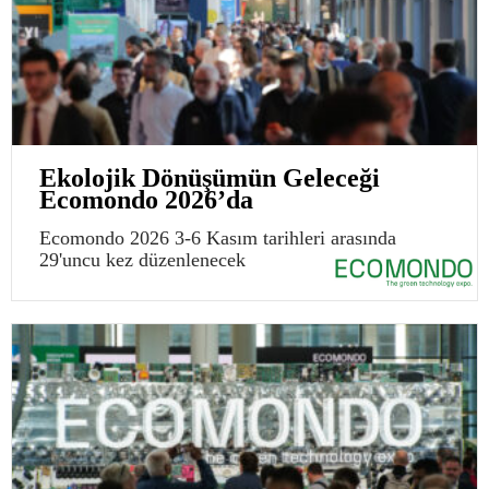
Ekolojik Dönüşümün Geleceği
Ecomondo 2026’da
Ecomondo 2026 3-6 Kasım tarihleri arasında
29'uncu kez düzenlenecek