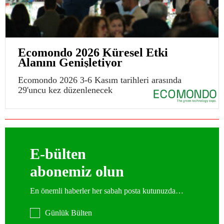
Ecomondo 2026 Küresel Etki
Alanını Genişletiyor
Ecomondo 2026 3-6 Kasım tarihleri arasında
29'uncu kez düzenlenecek
E-bülten
abonemiz olun
En önemli haberler her sabah posta kutunuzda…
Günlük Bülten