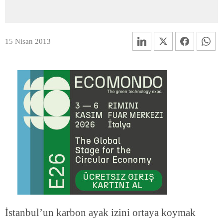
15 Nisan 2013
İstanbul’un karbon ayak izini ortaya koymak