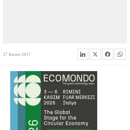
27 Kasım 2017