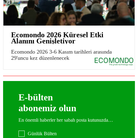
Ecomondo 2026 Küresel Etki
Alanını Genişletiyor
Ecomondo 2026 3-6 Kasım tarihleri arasında
29'uncu kez düzenlenecek
E-bülten
abonemiz olun
En önemli haberler her sabah posta kutunuzda…
Günlük Bülten