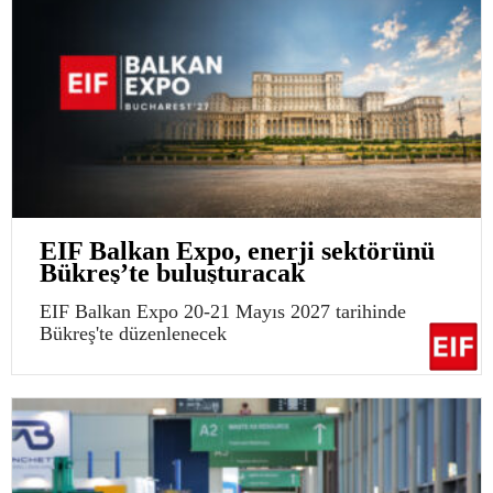
EIF Balkan Expo, enerji sektörünü
Bükreş’te buluşturacak
EIF Balkan Expo 20-21 Mayıs 2027 tarihinde
Bükreş'te düzenlenecek