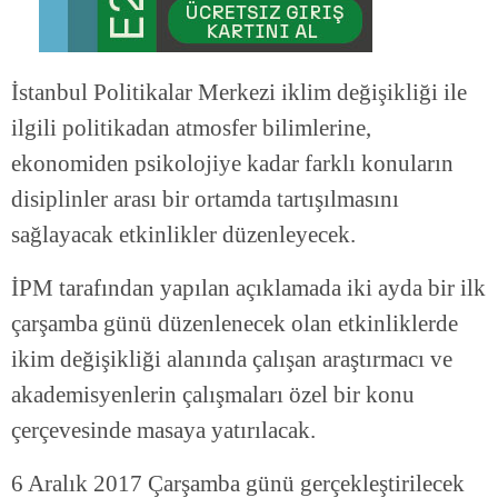
İstanbul Politikalar Merkezi iklim değişikliği ile
ilgili politikadan atmosfer bilimlerine,
ekonomiden psikolojiye kadar farklı konuların
disiplinler arası bir ortamda tartışılmasını
sağlayacak etkinlikler düzenleyecek.
İPM tarafından yapılan açıklamada iki ayda bir ilk
çarşamba günü düzenlenecek olan etkinliklerde
ikim değişikliği alanında çalışan araştırmacı ve
akademisyenlerin çalışmaları özel bir konu
çerçevesinde masaya yatırılacak.
6 Aralık 2017 Çarşamba günü gerçekleştirilecek