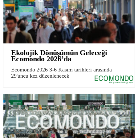
Ekolojik Dönüşümün Geleceği
Ecomondo 2026’da
Ecomondo 2026 3-6 Kasım tarihleri arasında
29'uncu kez düzenlenecek