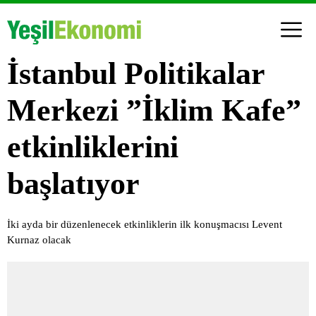
İstanbul Politikalar
Merkezi ”İklim Kafe”
etkinliklerini
başlatıyor
İki ayda bir düzenlenecek etkinliklerin ilk konuşmacısı Levent
Kurnaz olacak