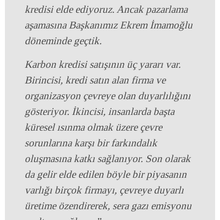
kredisi elde ediyoruz. Ancak pazarlama
aşamasına Başkanımız Ekrem İmamoğlu
döneminde geçtik.
Karbon kredisi satışının üç yararı var.
Birincisi, kredi satın alan firma ve
organizasyon çevreye olan duyarlılığını
gösteriyor. İkincisi, insanlarda başta
küresel ısınma olmak üzere çevre
sorunlarına karşı bir farkındalık
oluşmasına katkı sağlanıyor. Son olarak
da gelir elde edilen böyle bir piyasanın
varlığı birçok firmayı, çevreye duyarlı
üretime özendirerek, sera gazı emisyonu