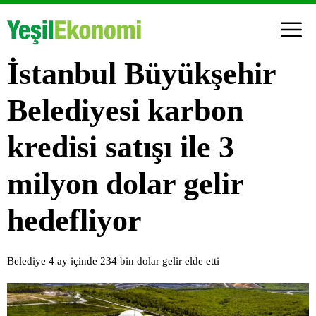
İstanbul Büyükşehir
Belediyesi karbon
kredisi satışı ile 3
milyon dolar gelir
hedefliyor
Belediye 4 ay içinde 234 bin dolar gelir elde etti