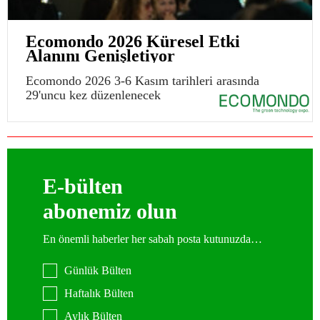
Ecomondo 2026 Küresel Etki
Alanını Genişletiyor
Ecomondo 2026 3-6 Kasım tarihleri arasında
29'uncu kez düzenlenecek
E-bülten
abonemiz olun
En önemli haberler her sabah posta kutunuzda…
Günlük Bülten
Haftalık Bülten
Aylık Bülten