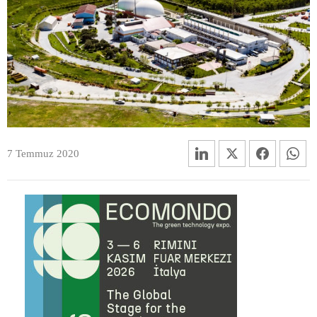
7 Temmuz 2020