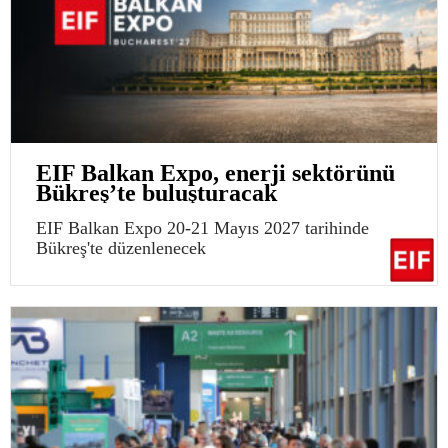
EIF Balkan Expo, enerji sektörünü
Bükreş’te buluşturacak
EIF Balkan Expo 20-21 Mayıs 2027 tarihinde
Bükreş'te düzenlenecek