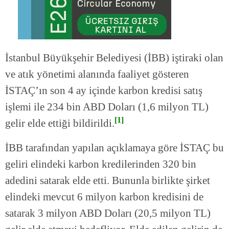
İstanbul Büyükşehir Belediyesi (İBB) iştiraki olan
ve atık yönetimi alanında faaliyet gösteren
İSTAÇ’ın son 4 ay içinde karbon kredisi satış
işlemi ile 234 bin ABD Doları (1,6 milyon TL)
[1]
gelir elde ettiği bildirildi.
İBB tarafından yapılan açıklamaya göre İSTAÇ bu
geliri elindeki karbon kredilerinden 320 bin
adedini satarak elde etti. Bununla birlikte şirket
elindeki mevcut 6 milyon karbon kredisini de
satarak 3 milyon ABD Doları (20,5 milyon TL)