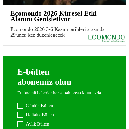
Ecomondo 2026 Küresel Etki
Alanını Genişletiyor
Ecomondo 2026 3-6 Kasım tarihleri arasında
29'uncu kez düzenlenecek
E-bülten
abonemiz olun
En önemli haberler her sabah posta kutunuzda…
Günlük Bülten
Haftalık Bülten
Aylık Bülten