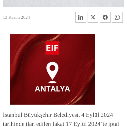
13 Kasım 2024
İstanbul Büyükşehir Belediyesi, 4 Eylül 2024
tarihinde ilan edilen fakat 17 Eylül 2024’te iptal