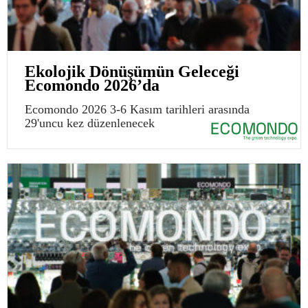
Ekolojik Dönüşümün Geleceği
Ecomondo 2026’da
Ecomondo 2026 3-6 Kasım tarihleri arasında
29'uncu kez düzenlenecek