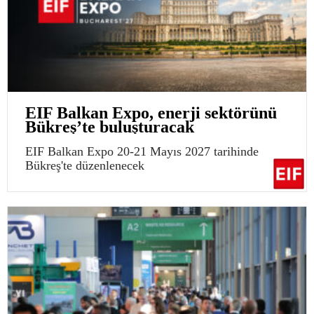
EIF Balkan Expo, enerji sektörünü
Bükreş’te buluşturacak
EIF Balkan Expo 20-21 Mayıs 2027 tarihinde
Bükreş'te düzenlenecek