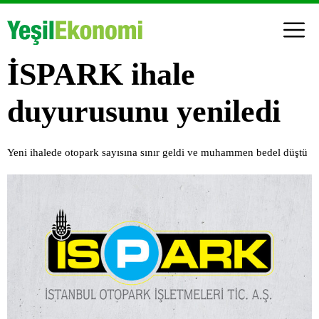
İSPARK ihale
duyurusunu yeniledi
Yeni ihalede otopark sayısına sınır geldi ve muhammen bedel düştü