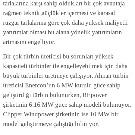
tarlalarına karşı sahip oldukları bir çok avantaja
rağmen teknik güçlükler içermesi ve karasal
rüzgar tarlalarına göre çok daha yüksek maliyetli
yatırımlar olması bu alana yönelik yatırımların
artmasını engelliyor.
Bir çok türbin üreticisi bu sorunları yüksek
kapasiteli türbinler ile engelleyebilmek için daha
büyük türbinler üretmeye çalışıyor. Alman türbin
üreticisi Enercon’un 6 MW kurulu güce sahip
geliştirdiği türbin bulunurken, REpower
şirketinin 6.16 MW güce sahip modeli bulunuyor.
Clipper Windpower şirketinin ise 10 MW bir
model geliştirmeye çalıştığı biliniyor.