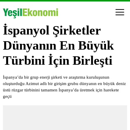
İspanyol Şirketler
Dünyanın En Büyük
Türbini İçin Birleşti
İspanya’da bir grup enerji şirketi ve araştırma kuruluşunun
oluşturduğu Azimut adlı bir girişim grubu dünyanın en büyük deniz
üstü rüzgar türbinini tamamen İspanya’da üretmek için harekete
geçti