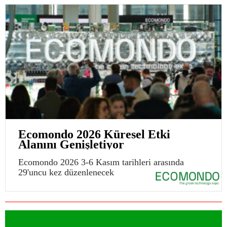
Ecomondo 2026 Küresel Etki
Alanını Genişletiyor
Ecomondo 2026 3-6 Kasım tarihleri arasında
29'uncu kez düzenlenecek