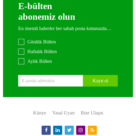
E-bülten
abonemiz olun
En önemli haberler her sabah posta kutunuzda…
Günlük Bülten
Haftalık Bülten
Aylık Bülten
Kayıt ol
Künye
Yasal Uyarı
Bize Ulaşın