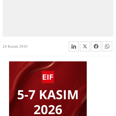
24 Kasım 2010