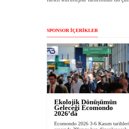
SPONSOR İÇERİKLER
Ekolojik Dönüşümün
Geleceği Ecomondo
2026’da
Ecomondo 2026 3-6 Kasım tarihler