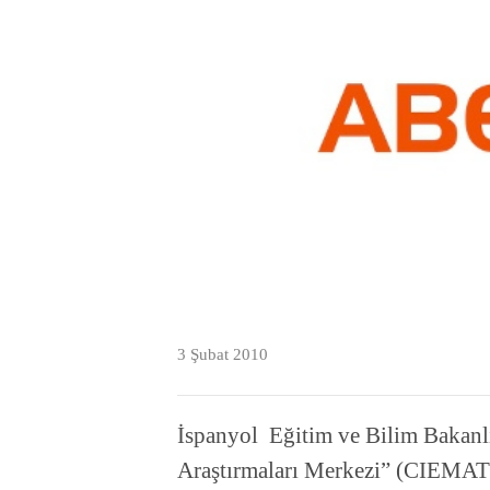
3 Şubat 2010
İspanyol Eğitim ve Bilim Bakanlı
Araştırmaları Merkezi” (CIEMAT) 