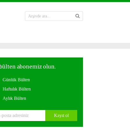
Günlük Bülten
Haftalık Bülten
Aylık Bülten
Kayıt ol