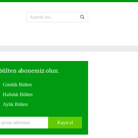
Günlük Bülten
Haftalık Bülten
Aylık Bülten
Kayıt ol