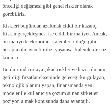
önceliği değişmesi gibi genel riskler olarak
görebiliriz.
Riskleri bugündan azaltmak ciddi bir kazanç.
Riskin gerçekleşmesi ise ciddi bir maliyet. Ancak,
bu maliyette ekonomik kalemler olduğu gibi,
hesapta olmayan bir dizi yaşamsal kalemlerde söz
konusu.
Bu durumda ortaya çıkan riskler ve hazır olmanın
getirdiği fırsatlar ekseninde geleceği kurgulayan,
teknolojik planını yapan, finansmanda yeni
modeler ile kullanıcıya çözüm sunan şirketler
poziyon almak konusunda daha avantajlı.