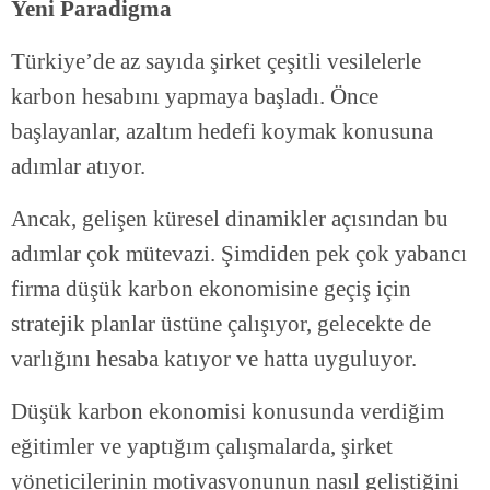
Yeni Paradigma
Türkiye’de az sayıda şirket çeşitli vesilelerle
karbon hesabını yapmaya başladı. Önce
başlayanlar, azaltım hedefi koymak konusuna
adımlar atıyor.
Ancak, gelişen küresel dinamikler açısından bu
adımlar çok mütevazi. Şimdiden pek çok yabancı
firma düşük karbon ekonomisine geçiş için
stratejik planlar üstüne çalışıyor, gelecekte de
varlığını hesaba katıyor ve hatta uyguluyor.
Düşük karbon ekonomisi konusunda verdiğim
eğitimler ve yaptığım çalışmalarda, şirket
yöneticilerinin motivasyonunun nasıl geliştiğini