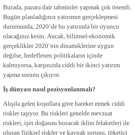
Burada, pazara dair tahminler yapmak çok önemli.
Bugün planladığınız yatırımın gerçekleşmesi
durumunda, 2020’de bu yatırımla bir oyuncu
olacağınız kesin. Ancak, bilimsel-ekonomik
gerçeklikler 2020’nin dinamiklerine uygun
değilse, hedeflenen politikaların içinde
kalmıyorsa, karşınızda ciddi bir ikinci yatırım
yapma sorunu çıkıyor.
İş dünyası nasıl pozisyonlanmalı?
Alışıla gelen koşullara göre hareket etmek ciddi
riskler taşıyor. Bu riskleri genelde mevzuat
riskleri, işin doğasını bozacak iklim felaketleri ile
oluşan fiziksel riskler ve kaynak sorunu, tüketici