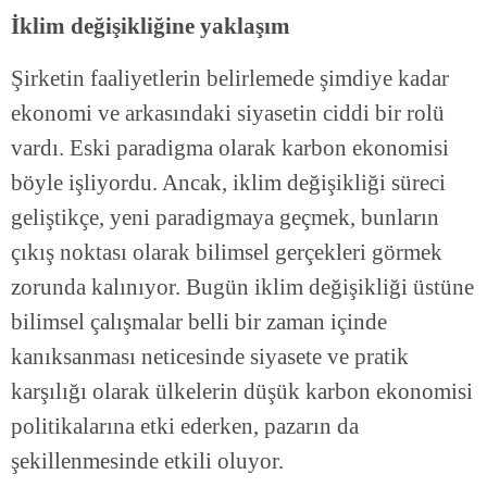
İklim değişikliğine yaklaşım
Şirketin faaliyetlerin belirlemede şimdiye kadar
ekonomi ve arkasındaki siyasetin ciddi bir rolü
vardı. Eski paradigma olarak karbon ekonomisi
böyle işliyordu. Ancak, iklim değişikliği süreci
geliştikçe, yeni paradigmaya geçmek, bunların
çıkış noktası olarak bilimsel gerçekleri görmek
zorunda kalınıyor. Bugün iklim değişikliği üstüne
bilimsel çalışmalar belli bir zaman içinde
kanıksanması neticesinde siyasete ve pratik
karşılığı olarak ülkelerin düşük karbon ekonomisi
politikalarına etki ederken, pazarın da
şekillenmesinde etkili oluyor.