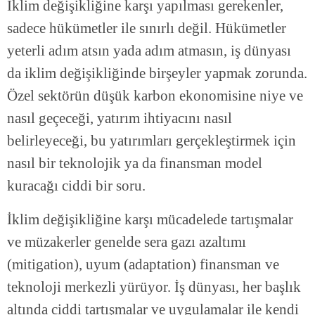
İklim değişikliğine karşı yapılması gerekenler,
sadece hükümetler ile sınırlı değil. Hükümetler
yeterli adım atsın yada adım atmasın, iş dünyası
da iklim değişikliğinde birşeyler yapmak zorunda.
Özel sektörün düşük karbon ekonomisine niye ve
nasıl geçeceği, yatırım ihtiyacını nasıl
belirleyeceği, bu yatırımları gerçekleştirmek için
nasıl bir teknolojik ya da finansman model
kuracağı ciddi bir soru.
İklim değişikliğine karşı mücadelede tartışmalar
ve müzakerler genelde sera gazı azaltımı
(mitigation), uyum (adaptation) finansman ve
teknoloji merkezli yürüyor. İş dünyası, her başlık
altında ciddi tartışmalar ve uygulamalar ile kendi