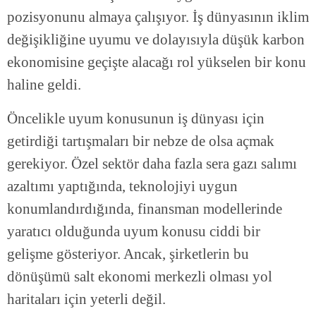
pozisyonunu almaya çalışıyor. İş dünyasının iklim
değişikliğine uyumu ve dolayısıyla düşük karbon
ekonomisine geçişte alacağı rol yükselen bir konu
haline geldi.
Öncelikle uyum konusunun iş dünyası için
getirdiği tartışmaları bir nebze de olsa açmak
gerekiyor. Özel sektör daha fazla sera gazı salımı
azaltımı yaptığında, teknolojiyi uygun
konumlandırdığında, finansman modellerinde
yaratıcı olduğunda uyum konusu ciddi bir
gelişme gösteriyor. Ancak, şirketlerin bu
dönüşümü salt ekonomi merkezli olması yol
haritaları için yeterli değil.