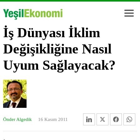
İş Dünyası İklim
Değişikliğine Nasıl
Uyum Sağlayacak?
Önder Algedik
16 Kasım 2011