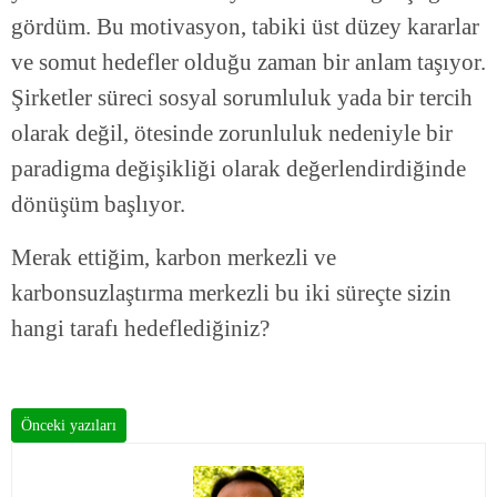
gördüm. Bu motivasyon, tabiki üst düzey kararlar
ve somut hedefler olduğu zaman bir anlam taşıyor.
Şirketler süreci sosyal sorumluluk yada bir tercih
olarak değil, ötesinde zorunluluk nedeniyle bir
paradigma değişikliği olarak değerlendirdiğinde
dönüşüm başlıyor.
Merak ettiğim, karbon merkezli ve
karbonsuzlaştırma merkezli bu iki süreçte sizin
hangi tarafı hedeflediğiniz?
Önceki yazıları