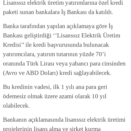
Lisanssız elektrik üretim yatırımlarına özel kredi
paketi sunan bankalara İş Bankası da katıldı.
Banka tarafından yapılan açıklamaya göre İş
Bankası geliştirdiği ‘’Lisanssız Elektrik Üretim
Kredisi’’ ile kredi başvurusunda bulunacak
yatırımcılara, yatırım tutarının yüzde 70’i
oranında Türk Lirası veya yabancı para cinsinden
(Avro ve ABD Doları) kredi sağlayabilecek.
Bu kredinin vadesi, ilk 1 yılı ana para geri
ödemesiz olmak üzere azami olarak 10 yıl
olabilecek.
Bankanın açıklamasında lisanssız elektrik üretimi
projelerinin lisans alma ve şirket kurma