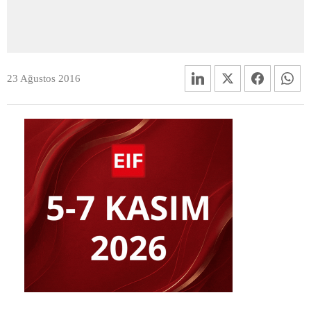
23 Ağustos 2016