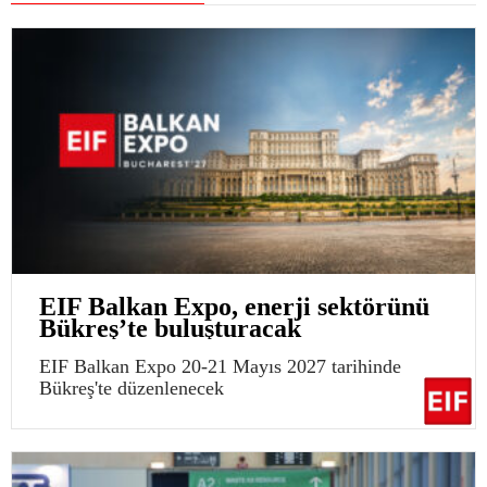
EIF Balkan Expo, enerji sektörünü
Bükreş’te buluşturacak
EIF Balkan Expo 20-21 Mayıs 2027 tarihinde
Bükreş'te düzenlenecek