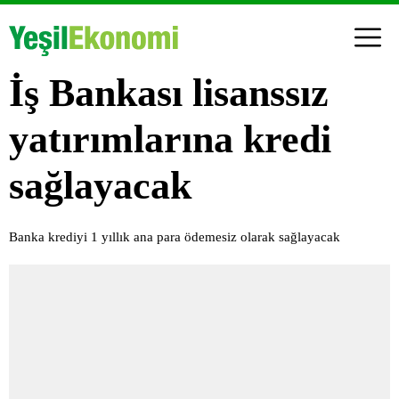
İş Bankası lisanssız
yatırımlarına kredi
sağlayacak
Banka krediyi 1 yıllık ana para ödemesiz olarak sağlayacak