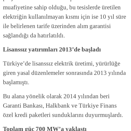
muafiyetine sahip olduğu, bu tesislerde üretilen
elektriğin kullanılmayan kısmı için ise 10 yıl süre
ile belirlenen tarife üzerinden alım garantisi
sağlandığı da hatırlatıldı.
Lisanssız yatırımları 2013’de başladı
Türkiye’de lisanssız elektrik üretimi, yürürlüğe
giren yasal düzenlemeler sonrasında 2013 yılında
başlamıştı.
Bu alana yönelik olarak 2014 yılından beri
Garanti Bankası, Halkbank ve Türkiye Finans
özel kredi paketleri sunduklarını duyurmuşlardı.
Toplam güç 700 MW’a yaklaştı