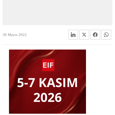
30 Mayıs 2022