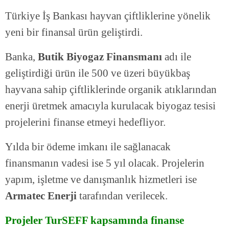
Türkiye İş Bankası hayvan çiftliklerine yönelik
yeni bir finansal ürün geliştirdi.
Banka,
Butik Biyogaz Finansmanı
adı ile
geliştirdiği ürün ile 500 ve üzeri büyükbaş
hayvana sahip çiftliklerinde organik atıklarından
enerji üretmek amacıyla kurulacak biyogaz tesisi
projelerini finanse etmeyi hedefliyor.
Yılda bir ödeme imkanı ile sağlanacak
finansmanın vadesi ise 5 yıl olacak. Projelerin
yapım, işletme ve danışmanlık hizmetleri ise
Armatec Enerji
tarafından verilecek.
Projeler TurSEFF kapsamında finanse