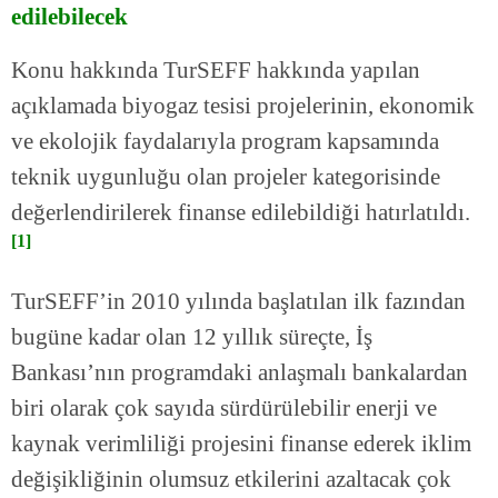
edilebilecek
Konu hakkında TurSEFF hakkında yapılan
açıklamada biyogaz tesisi projelerinin, ekonomik
ve ekolojik faydalarıyla program kapsamında
teknik uygunluğu olan projeler kategorisinde
değerlendirilerek finanse edilebildiği hatırlatıldı.
[1]
TurSEFF’in 2010 yılında başlatılan ilk fazından
bugüne kadar olan 12 yıllık süreçte, İş
Bankası’nın programdaki anlaşmalı bankalardan
biri olarak çok sayıda sürdürülebilir enerji ve
kaynak verimliliği projesini finanse ederek iklim
değişikliğinin olumsuz etkilerini azaltacak çok