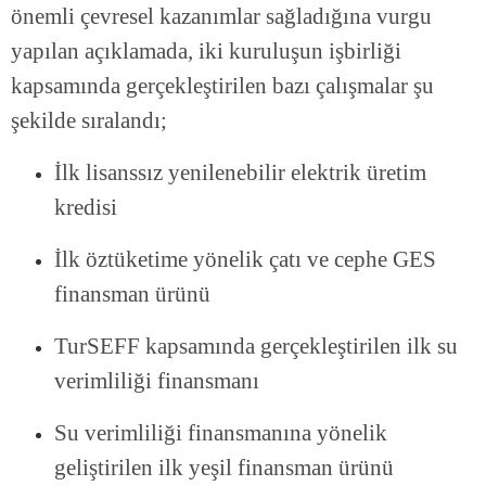
önemli çevresel kazanımlar sağladığına vurgu
yapılan açıklamada, iki kuruluşun işbirliği
kapsamında gerçekleştirilen bazı çalışmalar şu
şekilde sıralandı;
İlk lisanssız yenilenebilir elektrik üretim
kredisi
İlk öztüketime yönelik çatı ve cephe GES
finansman ürünü
TurSEFF kapsamında gerçekleştirilen ilk su
verimliliği finansmanı
Su verimliliği finansmanına yönelik
geliştirilen ilk yeşil finansman ürünü