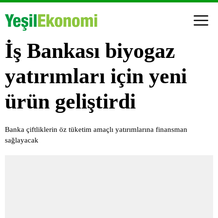
İş Bankası biyogaz
yatırımları için yeni
ürün geliştirdi
Banka çiftliklerin öz tüketim amaçlı yatırımlarına finansman
sağlayacak