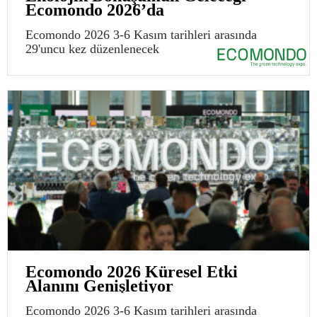
Ecomondo 2026’da
Ecomondo 2026 3-6 Kasım tarihleri arasında
29'uncu kez düzenlenecek
Ecomondo 2026 Küresel Etki
Alanını Genişletiyor
Ecomondo 2026 3-6 Kasım tarihleri arasında