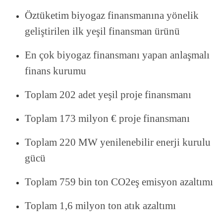
Öztüketim biyogaz finansmanına yönelik
geliştirilen ilk yeşil finansman ürünü
En çok biyogaz finansmanı yapan anlaşmalı
finans kurumu
Toplam 202 adet yeşil proje finansmanı
Toplam 173 milyon € proje finansmanı
Toplam 220 MW yenilenebilir enerji kurulu
gücü
Toplam 759 bin ton CO2eş emisyon azaltımı
Toplam 1,6 milyon ton atık azaltımı