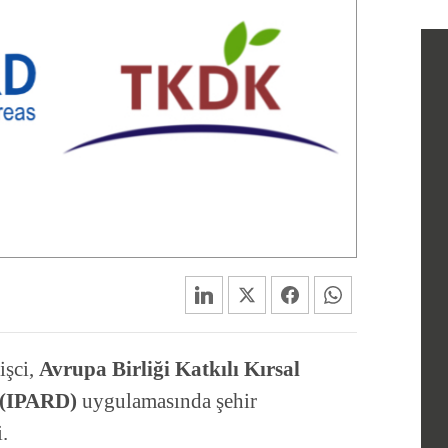
işci,
Avrupa Birliği Katkılı Kırsal
(IPARD)
uygulamasında şehir
.