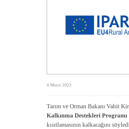
4 Mayıs 2023
Tarım ve Orman Bakanı Vahit Kir
Kalkınma Destekleri Programı
kısıtlamasının kalkacağını söyledi