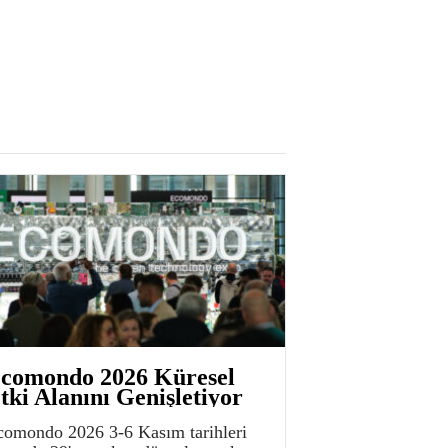
comondo 2026 Küresel
tki Alanını Genişletiyor
comondo 2026 3-6 Kasım tarihleri