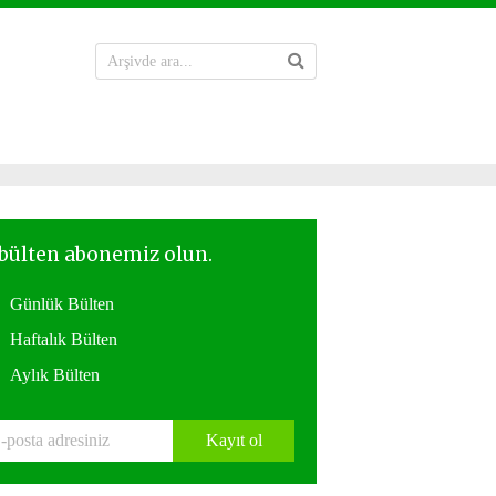
Günlük Bülten
Haftalık Bülten
Aylık Bülten
Kayıt ol