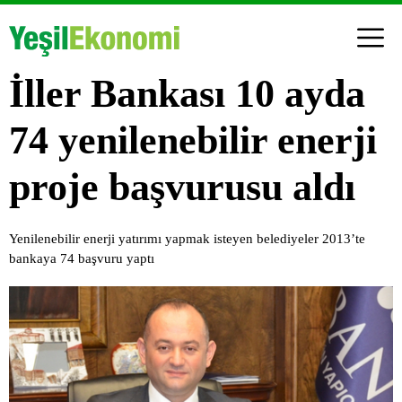
İller Bankası 10 ayda
74 yenilenebilir enerji
proje başvurusu aldı
Yenilenebilir enerji yatırımı yapmak isteyen belediyeler 2013’te
bankaya 74 başvuru yaptı