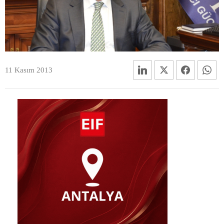
11 Kasım 2013