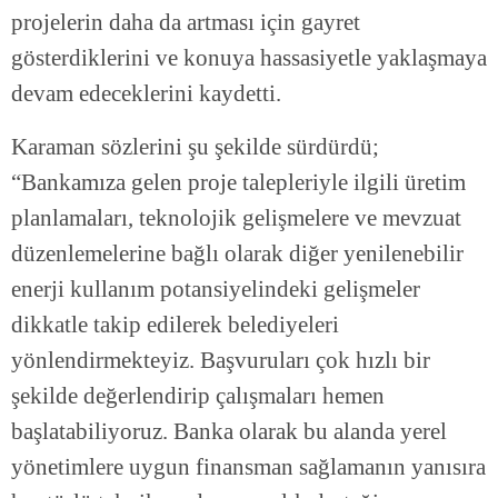
projelerin daha da artması için gayret
gösterdiklerini ve konuya hassasiyetle yaklaşmaya
devam edeceklerini kaydetti.
Karaman sözlerini şu şekilde sürdürdü;
“Bankamıza gelen proje talepleriyle ilgili üretim
planlamaları, teknolojik gelişmelere ve mevzuat
düzenlemelerine bağlı olarak diğer yenilenebilir
enerji kullanım potansiyelindeki gelişmeler
dikkatle takip edilerek belediyeleri
yönlendirmekteyiz. Başvuruları çok hızlı bir
şekilde değerlendirip çalışmaları hemen
başlatabiliyoruz. Banka olarak bu alanda yerel
yönetimlere uygun finansman sağlamanın yanısıra