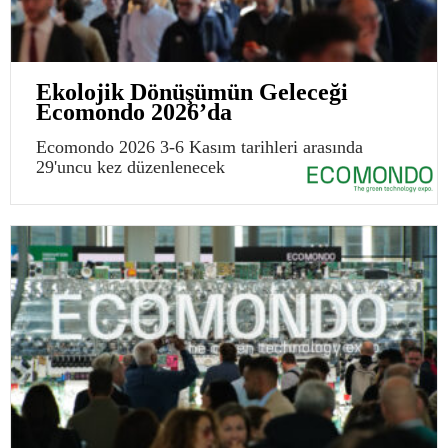
Ekolojik Dönüşümün Geleceği
Ecomondo 2026’da
Ecomondo 2026 3-6 Kasım tarihleri arasında
29'uncu kez düzenlenecek