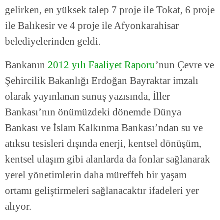
gelirken, en yüksek talep 7 proje ile Tokat, 6 proje
ile Balıkesir ve 4 proje ile Afyonkarahisar
belediyelerinden geldi.
Bankanın
2012 yılı Faaliyet Raporu
’nun Çevre ve
Şehircilik Bakanlığı Erdoğan Bayraktar imzalı
olarak yayınlanan sunuş yazısında, İller
Bankası’nın önümüzdeki dönemde Dünya
Bankası ve İslam Kalkınma Bankası’ndan su ve
atıksu tesisleri dışında enerji, kentsel dönüşüm,
kentsel ulaşım gibi alanlarda da fonlar sağlanarak
yerel yönetimlerin daha müreffeh bir yaşam
ortamı geliştirmeleri sağlanacaktır ifadeleri yer
alıyor.