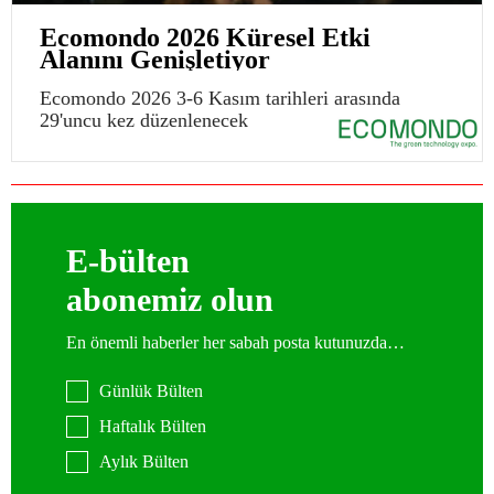
Ecomondo 2026 Küresel Etki
Alanını Genişletiyor
Ecomondo 2026 3-6 Kasım tarihleri arasında
29'uncu kez düzenlenecek
E-bülten
abonemiz olun
En önemli haberler her sabah posta kutunuzda…
Günlük Bülten
Haftalık Bülten
Aylık Bülten