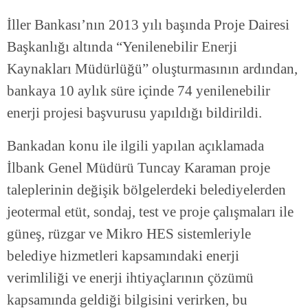
İller Bankası’nın 2013 yılı başında Proje Dairesi
Başkanlığı altında “Yenilenebilir Enerji
Kaynakları Müdürlüğü” oluşturmasının ardından,
bankaya 10 aylık süre içinde 74 yenilenebilir
enerji projesi başvurusu yapıldığı bildirildi.
Bankadan konu ile ilgili yapılan açıklamada
İlbank Genel Müdürü Tuncay Karaman proje
taleplerinin değişik bölgelerdeki belediyelerden
jeotermal etüt, sondaj, test ve proje çalışmaları ile
güneş, rüzgar ve Mikro HES sistemleriyle
belediye hizmetleri kapsamındaki enerji
verimliliği ve enerji ihtiyaçlarının çözümü
kapsamında geldiği bilgisini verirken, bu