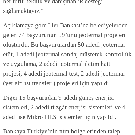
her türlü teknik ve danışmanlık desteği
sağlamaktayız.”
Açıklamaya göre İller Bankası’na belediyelerden
gelen 74 başvurunun 59’unu jeotermal projeleri
oluşturdu. Bu başvurulardan 50 adedi jeotermal
etüt, 1 adedi jeotermal sondaj müşterek kontrollük
ve uygulama, 2 adedi jeotermal iletim hattı
projesi, 4 adedi jeotermal test, 2 adedi jeotermal
(yer altı ısı transferi) projeleri için yapıldı.
Diğer 15 başvurudan 9 adedi güneş enerjisi
sistemleri, 2 adedi rüzgâr enerjisi sistemleri ve 4
adedi ise Mikro HES sistemleri için yapıldı.
Bankaya Türkiye’nin tüm bölgelerinden talep