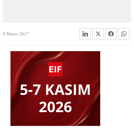
9 Mayıs 2017