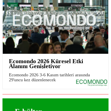
Ecomondo 2026 Küresel Etki
Alanını Genişletiyor
Ecomondo 2026 3-6 Kasım tarihleri arasında
29'uncu kez düzenlenecek