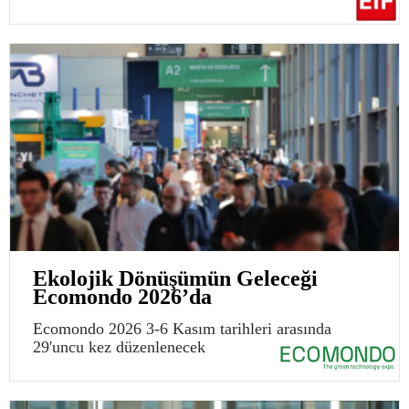
Ekolojik Dönüşümün Geleceği
Ecomondo 2026’da
Ecomondo 2026 3-6 Kasım tarihleri arasında
29'uncu kez düzenlenecek