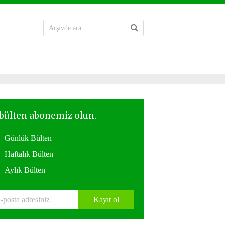
Günlük Bülten
Haftalık Bülten
Aylık Bülten
Kayıt ol