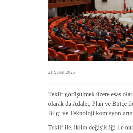
21 Şubat 2025
Teklif görüşülmek üzere esas ola
olarak da Adalet, Plan ve Bütçe il
Bilgi ve Teknoloji komisyonlarına 
Teklif ile, iklim değişikliği ile 