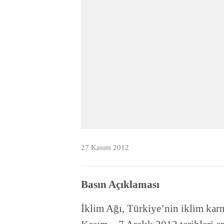
27 Kasım 2012
Basın Açıklaması
İklim Ağı, Türkiye’nin iklim karn