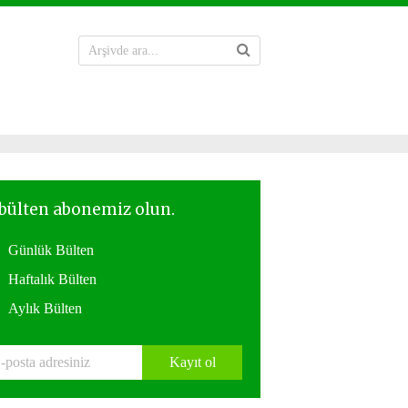
Günlük Bülten
Haftalık Bülten
Aylık Bülten
Kayıt ol