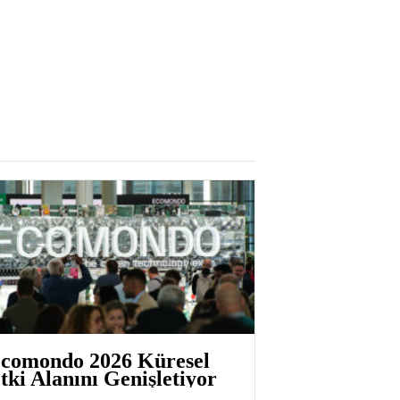
comondo 2026 Küresel
tki Alanını Genişletiyor