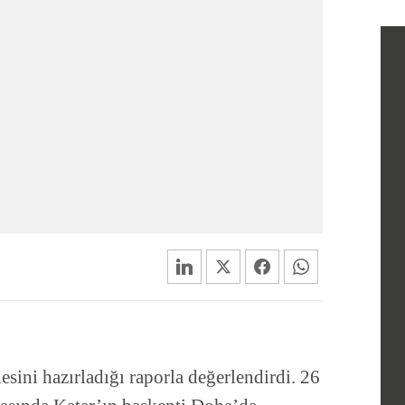
esini hazırladığı raporla değerlendirdi. 26