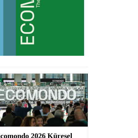
comondo 2026 Küresel