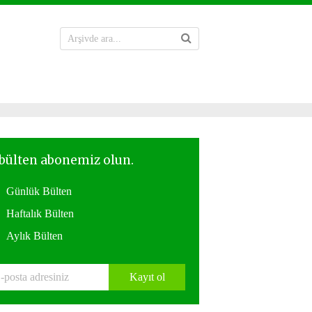
Günlük Bülten
Haftalık Bülten
Aylık Bülten
Kayıt ol