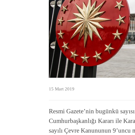
15 Mart 2019
Resmi Gazete’nin bugünkü sayısı
Cumhurbaşkanlığı Kararı ile Kara
sayılı Çevre Kanununun 9’uncu 