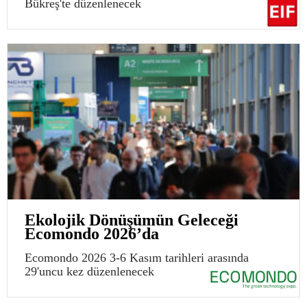
Bükreş'te düzenlenecek
Ekolojik Dönüşümün Geleceği
Ecomondo 2026’da
Ecomondo 2026 3-6 Kasım tarihleri arasında
29'uncu kez düzenlenecek