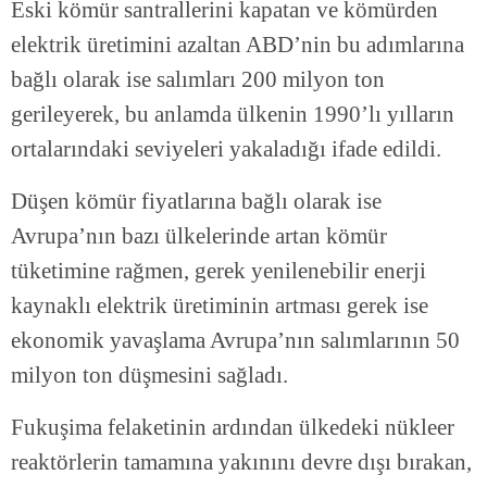
Eski kömür santrallerini kapatan ve kömürden
elektrik üretimini azaltan ABD’nin bu adımlarına
bağlı olarak ise salımları 200 milyon ton
gerileyerek, bu anlamda ülkenin 1990’lı yılların
ortalarındaki seviyeleri yakaladığı ifade edildi.
Düşen kömür fiyatlarına bağlı olarak ise
Avrupa’nın bazı ülkelerinde artan kömür
tüketimine rağmen, gerek yenilenebilir enerji
kaynaklı elektrik üretiminin artması gerek ise
ekonomik yavaşlama Avrupa’nın salımlarının 50
milyon ton düşmesini sağladı.
Fukuşima felaketinin ardından ülkedeki nükleer
reaktörlerin tamamına yakınını devre dışı bırakan,