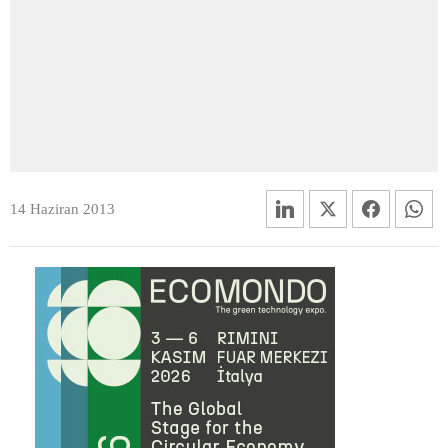
14 Haziran 2013