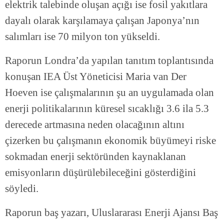
elektrik talebinde oluşan açığı ise fosil yakıtlara
dayalı olarak karşılamaya çalışan Japonya’nın
salımları ise 70 milyon ton yükseldi.
Raporun Londra’da yapılan tanıtım toplantısında
konuşan IEA Üst Yöneticisi Maria van Der
Hoeven ise çalışmalarının şu an uygulamada olan
enerji politikalarının küresel sıcaklığı 3.6 ila 5.3
derecede artmasına neden olacağının altını
çizerken bu çalışmanın ekonomik büyümeyi riske
sokmadan enerji sektöründen kaynaklanan
emisyonların düşürülebileceğini gösterdiğini
söyledi.
Raporun baş yazarı, Uluslararası Enerji Ajansı Baş