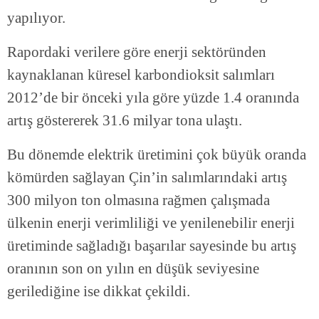
yapılıyor.
Rapordaki verilere göre enerji sektöründen
kaynaklanan küresel karbondioksit salımları
2012’de bir önceki yıla göre yüzde 1.4 oranında
artış göstererek 31.6 milyar tona ulaştı.
Bu dönemde elektrik üretimini çok büyük oranda
kömürden sağlayan Çin’in salımlarındaki artış
300 milyon ton olmasına rağmen çalışmada
ülkenin enerji verimliliği ve yenilenebilir enerji
üretiminde sağladığı başarılar sayesinde bu artış
oranının son on yılın en düşük seviyesine
gerilediğine ise dikkat çekildi.