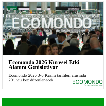
Ecomondo 2026 Küresel Etki
Alanını Genişletiyor
Ecomondo 2026 3-6 Kasım tarihleri arasında
29'uncu kez düzenlenecek