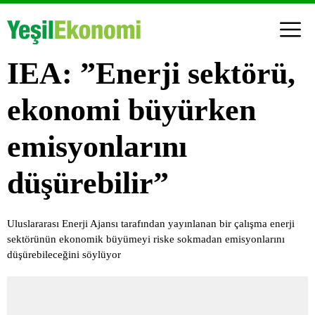
IEA: ”Enerji sektörü,
ekonomi büyürken
emisyonlarını
düşürebilir”
Uluslararası Enerji Ajansı tarafından yayınlanan bir çalışma enerji
sektörünün ekonomik büyümeyi riske sokmadan emisyonlarını
düşürebileceğini söylüyor