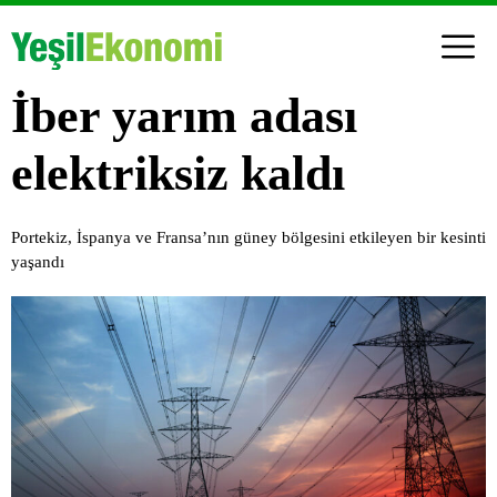
İber yarım adası
elektriksiz kaldı
Portekiz, İspanya ve Fransa’nın güney bölgesini etkileyen bir kesinti
yaşandı