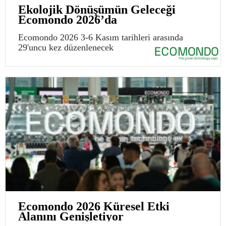
Ekolojik Dönüşümün Geleceği
Ecomondo 2026’da
Ecomondo 2026 3-6 Kasım tarihleri arasında
29'uncu kez düzenlenecek
Ecomondo 2026 Küresel Etki
Alanını Genişletiyor