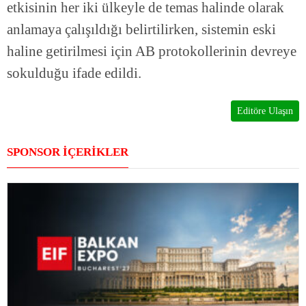
etkisinin her iki ülkeyle de temas halinde olarak
anlamaya çalışıldığı belirtilirken, sistemin eski
haline getirilmesi için AB protokollerinin devreye
sokulduğu ifade edildi.
Editöre Ulaşın
SPONSOR İÇERİKLER