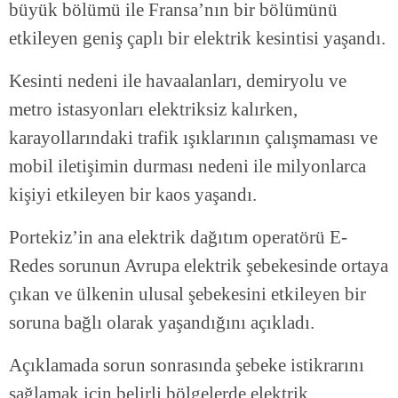
büyük bölümü ile Fransa’nın bir bölümünü
etkileyen geniş çaplı bir elektrik kesintisi yaşandı.
Kesinti nedeni ile havaalanları, demiryolu ve
metro istasyonları elektriksiz kalırken,
karayollarındaki trafik ışıklarının çalışmaması ve
mobil iletişimin durması nedeni ile milyonlarca
kişiyi etkileyen bir kaos yaşandı.
Portekiz’in ana elektrik dağıtım operatörü E-
Redes sorunun Avrupa elektrik şebekesinde ortaya
çıkan ve ülkenin ulusal şebekesini etkileyen bir
soruna bağlı olarak yaşandığını açıkladı.
Açıklamada sorun sonrasında şebeke istikrarını
sağlamak için belirli bölgelerde elektrik