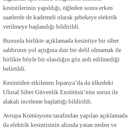
kesintilerinin yapıldığı, öğleden sonra erken
saatlerde de kademeli olarak şebekeye elektrik
verilmeye başlandığı bildirildi.
Bununla birlikte açıklamada kesintiye bir siber
saldırının yol açtığına dair bir delil olmamak ile
birlikte böyle bir olasılığın göz ardı edilmediği
belirtildi.
Kesintiden etkilenen İspanya’da da ülkedeki
Ulusal Siber Güvenlik Enstitüsü’nün sorun ile
alakalı inceleme başlattığı bildirildi.
Avrupa Komisyonu tarafından yapılan açıklamada
da elektrik kesintisinin altında yatan neden ve