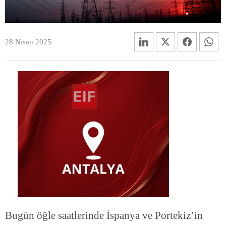
28 Nisan 2025
Bugün öğle saatlerinde İspanya ve Portekiz’in