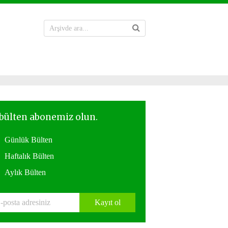
Günlük Bülten
Haftalık Bülten
Aylık Bülten
Kayıt ol