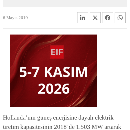
6 Mayıs 2019
Hollanda’nın güneş enerjisine dayalı elektrik
üretim kapasitesinin 2018’de 1.503 MW artarak