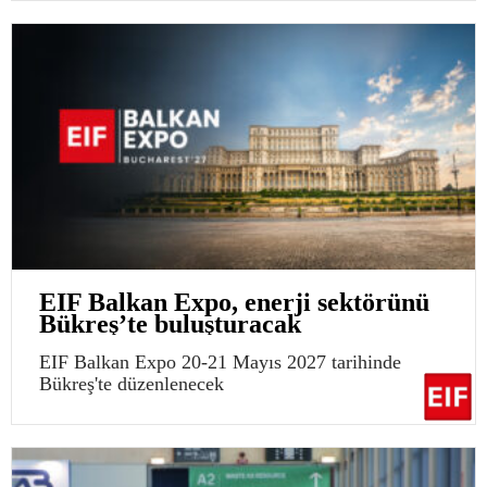
EIF Balkan Expo, enerji sektörünü
Bükreş’te buluşturacak
EIF Balkan Expo 20-21 Mayıs 2027 tarihinde
Bükreş'te düzenlenecek