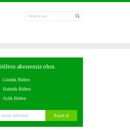
Günlük Bülten
Haftalık Bülten
Aylık Bülten
Kayıt ol