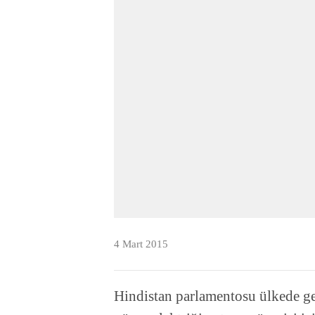
4 Mart 2015
Hindistan parlamentosu ülkede ge