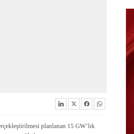
rçekleştirilmesi planlanan 15 GW’lık