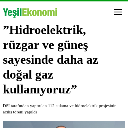
”Hidroelektrik,
rüzgar ve güneş
sayesinde daha az
doğal gaz
kullanıyoruz”
DSİ tarafından yaptırılan 112 sulama ve hidroelektrik projesinin
açılış töreni yapıldı