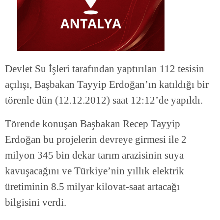
Devlet Su İşleri tarafından yaptırılan 112 tesisin
açılışı, Başbakan Tayyip Erdoğan’ın katıldığı bir
törenle dün (12.12.2012) saat 12:12’de yapıldı.
Törende konuşan Başbakan Recep Tayyip
Erdoğan bu projelerin devreye girmesi ile 2
milyon 345 bin dekar tarım arazisinin suya
kavuşacağını ve Türkiye’nin yıllık elektrik
üretiminin 8.5 milyar kilovat-saat artacağı
bilgisini verdi.