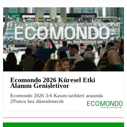
Ecomondo 2026 Küresel Etki
Alanını Genişletiyor
Ecomondo 2026 3-6 Kasım tarihleri arasında
29'uncu kez düzenlenecek