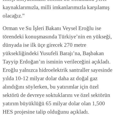
kaynaklarımızla, milli imkanlarımızla karşılamış
olacağız.”
Orman ve Su İşleri Bakanı Veysel Eroğlu ise
törendeki konuşmasında Türkiye’nin en yükseği,
dünyada ise ilk üçe girecek 270 metre
yüksekliğindeki Yusufeli Barajı’na, Başbakan
Tayyip Erdoğan’ın isminin verileceğini açıkladı.
Eroğlu yalnızca hidroelektrik santraller sayesinde
yılda 10-12 milyar dolar daha az doğal gaz
alındığını söylerken, bu yatırımlar için özel
sektörü de devreye soktuklarını ve özel sektörün
yatırım büyüklüğü 65 milyar dolar olan 1,500
HES projesine talip olduğunu açıkladı.