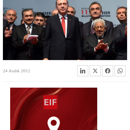
24 Aralık 2012