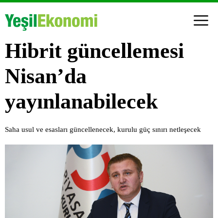
Hibrit güncellemesi
Nisan’da
yayınlanabilecek
Saha usul ve esasları güncellenecek, kurulu güç sınırı netleşecek