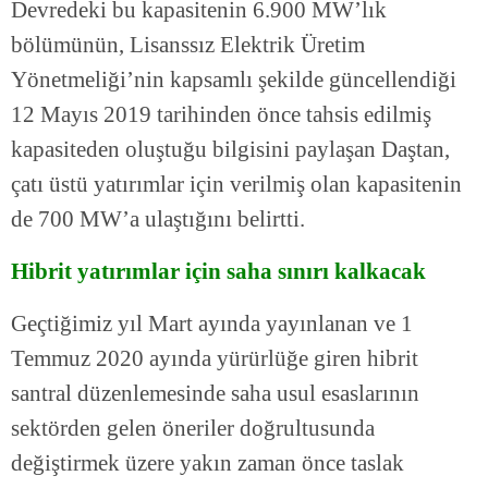
Devredeki bu kapasitenin 6.900 MW’lık
bölümünün, Lisanssız Elektrik Üretim
Yönetmeliği’nin kapsamlı şekilde güncellendiği
12 Mayıs 2019 tarihinden önce tahsis edilmiş
kapasiteden oluştuğu bilgisini paylaşan Daştan,
çatı üstü yatırımlar için verilmiş olan kapasitenin
de 700 MW’a ulaştığını belirtti.
Hibrit yatırımlar için saha sınırı kalkacak
Geçtiğimiz yıl Mart ayında yayınlanan ve 1
Temmuz 2020 ayında yürürlüğe giren hibrit
santral düzenlemesinde saha usul esaslarının
sektörden gelen öneriler doğrultusunda
değiştirmek üzere yakın zaman önce taslak