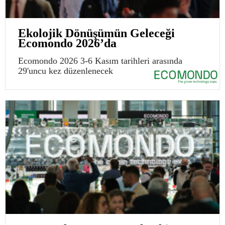
Ekolojik Dönüşümün Geleceği
Ecomondo 2026’da
Ecomondo 2026 3-6 Kasım tarihleri arasında
29'uncu kez düzenlenecek