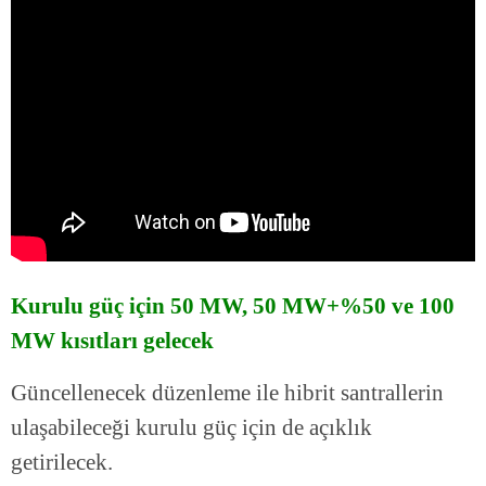
Kurulu güç için 50 MW, 50 MW+%50 ve 100
MW kısıtları gelecek
Güncellenecek düzenleme ile hibrit santrallerin
ulaşabileceği kurulu güç için de açıklık
getirilecek.