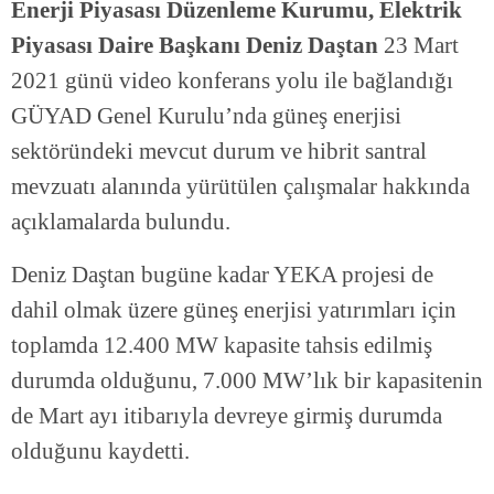
Enerji Piyasası Düzenleme Kurumu, Elektrik
Piyasası Daire Başkanı Deniz Daştan
23 Mart
2021 günü video konferans yolu ile bağlandığı
GÜYAD Genel Kurulu’nda güneş enerjisi
sektöründeki mevcut durum ve hibrit santral
mevzuatı alanında yürütülen çalışmalar hakkında
açıklamalarda bulundu.
Deniz Daştan bugüne kadar YEKA projesi de
dahil olmak üzere güneş enerjisi yatırımları için
toplamda 12.400 MW kapasite tahsis edilmiş
durumda olduğunu, 7.000 MW’lık bir kapasitenin
de Mart ayı itibarıyla devreye girmiş durumda
olduğunu kaydetti.