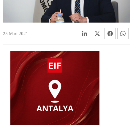
25 Mart 2021