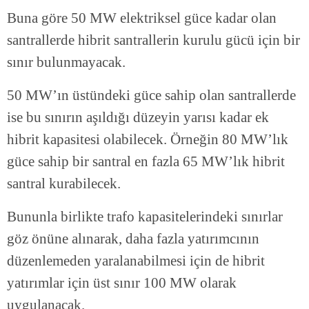
Buna göre 50 MW elektriksel güce kadar olan
santrallerde hibrit santrallerin kurulu gücü için bir
sınır bulunmayacak.
50 MW’ın üstündeki güce sahip olan santrallerde
ise bu sınırın aşıldığı düzeyin yarısı kadar ek
hibrit kapasitesi olabilecek. Örneğin 80 MW’lık
güce sahip bir santral en fazla 65 MW’lık hibrit
santral kurabilecek.
Bununla birlikte trafo kapasitelerindeki sınırlar
göz önüne alınarak, daha fazla yatırımcının
düzenlemeden yaralanabilmesi için de hibrit
yatırımlar için üst sınır 100 MW olarak
uygulanacak.