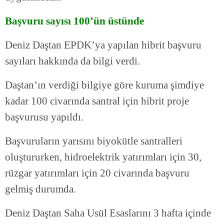
Başvuru sayısı 100’ün üstünde
Deniz Daştan EPDK’ya yapılan hibrit başvuru
sayıları hakkında da bilgi verdi.
Daştan’ın verdiği bilgiye göre kuruma şimdiye
kadar 100 civarında santral için hibrit proje
başvurusu yapıldı.
Başvuruların yarısını biyokütle santralleri
oluştururken, hidroelektrik yatırımları için 30,
rüzgar yatırımları için 20 civarında başvuru
gelmiş durumda.
Deniz Daştan Saha Usül Esaslarını 3 hafta içinde