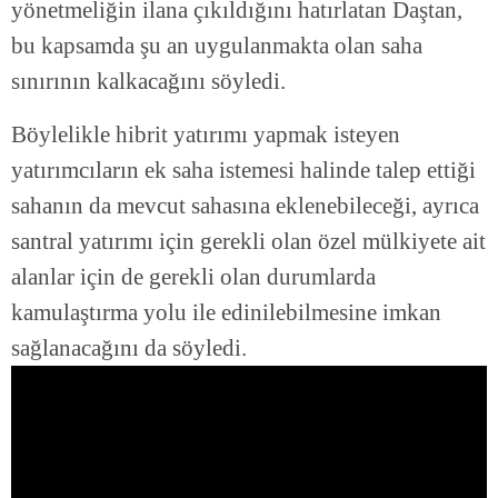
yönetmeliğin ilana çıkıldığını hatırlatan Daştan,
bu kapsamda şu an uygulanmakta olan saha
sınırının kalkacağını söyledi.
Böylelikle hibrit yatırımı yapmak isteyen
yatırımcıların ek saha istemesi halinde talep ettiği
sahanın da mevcut sahasına eklenebileceği, ayrıca
santral yatırımı için gerekli olan özel mülkiyete ait
alanlar için de gerekli olan durumlarda
kamulaştırma yolu ile edinilebilmesine imkan
sağlanacağını da söyledi.