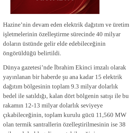
Hazine’nin devam eden elektrik dağıtım ve üretim
işletmelerinin özelleştirme sürecinde 40 milyar
doların üstünde gelir elde edebileceğinin
öngörüldüğü belirtildi.
Dünya gazetesi’nde İbrahim Ekinci imzalı olarak
yayınlanan bir haberde şu ana kadar 15 elektrik
dağıtım bölgesinin toplam 9.3 milyar dolarlık
bedel ile satıldığı, kalan dört bölgenin satışı ile bu
rakamın 12-13 milyar dolarlık seviyeye
çıkabileceğinin, toplam kurulu gücü 11,560 MW
olan termik santrallerin özelleştirilmesinin ise 38