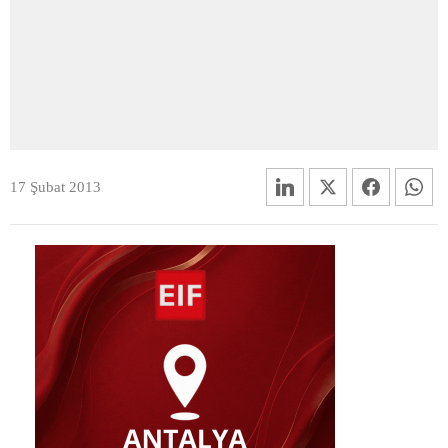
17 Şubat 2013