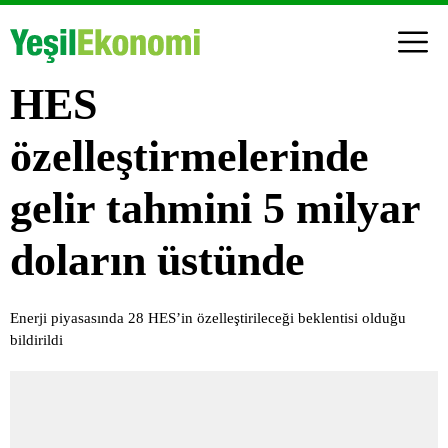
HES
özelleştirmelerinde
gelir tahmini 5 milyar
doların üstünde
Enerji piyasasında 28 HES’in özelleştirileceği beklentisi olduğu
bildirildi