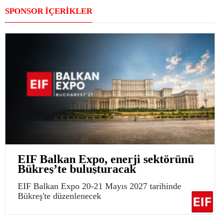
SPONSOR İÇERİKLER
EIF Balkan Expo, enerji sektörünü
Bükreş’te buluşturacak
EIF Balkan Expo 20-21 Mayıs 2027 tarihinde
Bükreş'te düzenlenecek