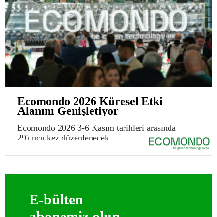
Ecomondo 2026 Küresel Etki
Alanını Genişletiyor
Ecomondo 2026 3-6 Kasım tarihleri arasında
29'uncu kez düzenlenecek
E-bülten
abonemiz olun