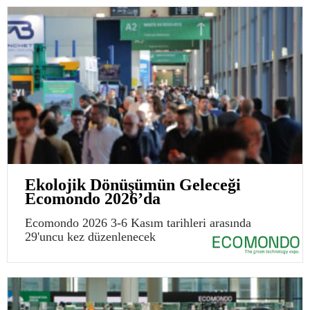
Ekolojik Dönüşümün Geleceği
Ecomondo 2026’da
Ecomondo 2026 3-6 Kasım tarihleri arasında
29'uncu kez düzenlenecek