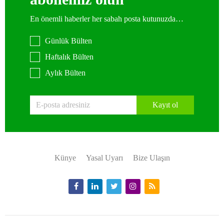
En önemli haberler her sabah posta kutunuzda…
Günlük Bülten
Haftalık Bülten
Aylık Bülten
Kayıt ol
Künye
Yasal Uyarı
Bize Ulaşın